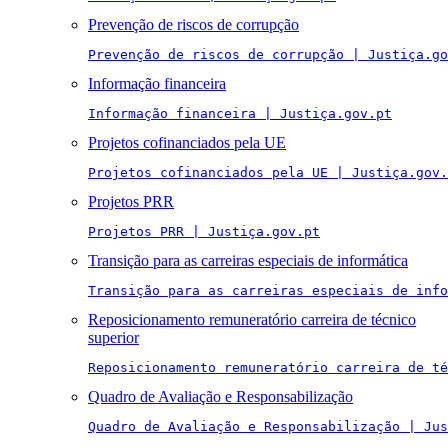
Prevenção de riscos de corrupção
Prevenção de riscos de corrupção | Justiça.go
Informação financeira
Informação financeira | Justiça.gov.pt
Projetos cofinanciados pela UE
Projetos cofinanciados pela UE | Justiça.gov.
Projetos PRR
Projetos PRR | Justiça.gov.pt
Transição para as carreiras especiais de informática
Transição para as carreiras especiais de info
Reposicionamento remuneratório carreira de técnico
superior
Reposicionamento remuneratório carreira de té
Quadro de Avaliação e Responsabilização
Quadro de Avaliação e Responsabilização | Jus