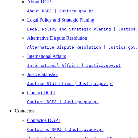
About DGPJ
About DGPJ | Justiça.gov.pt
Legal Policy and Strategic Planing
Legal Policy and Strategic Planing | Justiça.
Alternative Dispute Resolution
Alternative Dispute Resolution | Justiça.gov.
International Affairs
International Affairs | Justiça.gov.pt
Justice Statistics
Justice Statistics | Justiça.gov.pt
Contact DGPJ
Contact DGPJ | Justiça.gov.pt
Contactos
Contactos DGPJ
Contactos DGPJ | Justiça.gov.pt