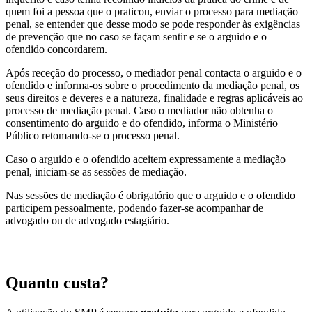
quem foi a pessoa que o praticou, enviar o processo para mediação
penal, se entender que desse modo se pode responder às exigências
de prevenção que no caso se façam sentir e se o arguido e o
ofendido concordarem.
Após receção do processo, o mediador penal contacta o arguido e o
ofendido e informa-os sobre o procedimento da mediação penal, os
seus direitos e deveres e a natureza, finalidade e regras aplicáveis ao
processo de mediação penal. Caso o mediador não obtenha o
consentimento do arguido e do ofendido, informa o Ministério
Público retomando-se o processo penal.
Caso o arguido e o ofendido aceitem expressamente a mediação
penal, iniciam-se as sessões de mediação.
Nas sessões de mediação é obrigatório que o arguido e o ofendido
participem pessoalmente, podendo fazer-se acompanhar de
advogado ou de advogado estagiário.
Quanto custa?