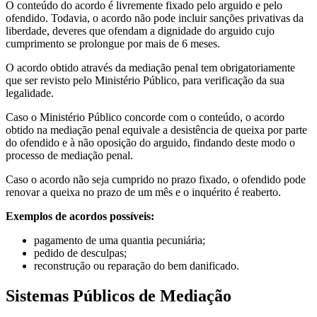
O conteúdo do acordo é livremente fixado pelo arguido e pelo
ofendido. Todavia, o acordo não pode incluir sanções privativas da
liberdade, deveres que ofendam a dignidade do arguido cujo
cumprimento se prolongue por mais de 6 meses.
O acordo obtido através da mediação penal tem obrigatoriamente
que ser revisto pelo Ministério Público, para verificação da sua
legalidade.
Caso o Ministério Público concorde com o conteúdo, o acordo
obtido na mediação penal equivale a desistência de queixa por parte
do ofendido e à não oposição do arguido, findando deste modo o
processo de mediação penal.
Caso o acordo não seja cumprido no prazo fixado, o ofendido pode
renovar a queixa no prazo de um mês e o inquérito é reaberto.
Exemplos de acordos possíveis:
pagamento de uma quantia pecuniária;
pedido de desculpas;
reconstrução ou reparação do bem danificado.
Sistemas Públicos de Mediação