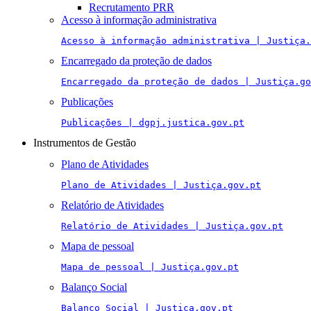
Recrutamento PRR
Acesso à informação administrativa
Acesso à informação administrativa | Justiça.
Encarregado da proteção de dados
Encarregado da proteção de dados | Justiça.go
Publicações
Publicações | dgpj.justica.gov.pt
Instrumentos de Gestão
Plano de Atividades
Plano de Atividades | Justiça.gov.pt
Relatório de Atividades
Relatório de Atividades | Justiça.gov.pt
Mapa de pessoal
Mapa de pessoal | Justiça.gov.pt
Balanço Social
Balanço Social | Justiça.gov.pt