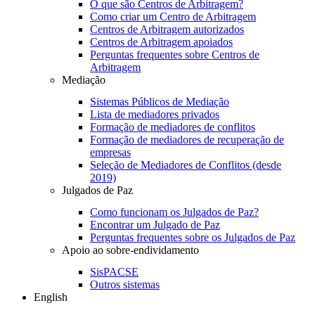
O que são Centros de Arbitragem?
Como criar um Centro de Arbitragem
Centros de Arbitragem autorizados
Centros de Arbitragem apoiados
Perguntas frequentes sobre Centros de
Arbitragem
Mediação
Sistemas Públicos de Mediação
Lista de mediadores privados
Formação de mediadores de conflitos
Formação de mediadores de recuperação de
empresas
Seleção de Mediadores de Conflitos (desde
2019)
Julgados de Paz
Como funcionam os Julgados de Paz?
Encontrar um Julgado de Paz
Perguntas frequentes sobre os Julgados de Paz
Apoio ao sobre-endividamento
SisPACSE
Outros sistemas
English