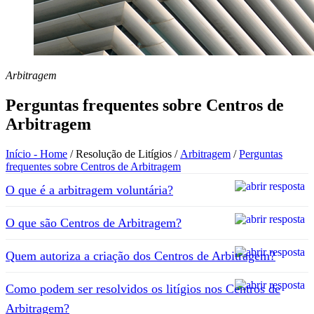
Arbitragem
Perguntas frequentes sobre Centros de
Arbitragem
Início - Home
/
Resolução de Litígios
/
Arbitragem
/
Perguntas
frequentes sobre Centros de Arbitragem
O que é a arbitragem voluntária?
O que são Centros de Arbitragem?
Quem autoriza a criação dos Centros de Arbitragem?
Como podem ser resolvidos os litígios nos Centros de
Arbitragem?