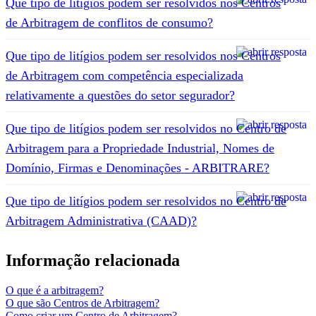
Que tipo de litígios podem ser resolvidos nos Centros
de Arbitragem de conflitos de consumo?
Que tipo de litígios podem ser resolvidos nos Centros
de Arbitragem com competência especializada
relativamente a questões do setor segurador?
Que tipo de litígios podem ser resolvidos no Centro de
Arbitragem para a Propriedade Industrial, Nomes de
Domínio, Firmas e Denominações - ARBITRARE?
Que tipo de litígios podem ser resolvidos no Centro de
Arbitragem Administrativa (CAAD)?
Informação relacionada
O que é a arbitragem?
O que são Centros de Arbitragem?
Como criar um Centro de Arbitragem?