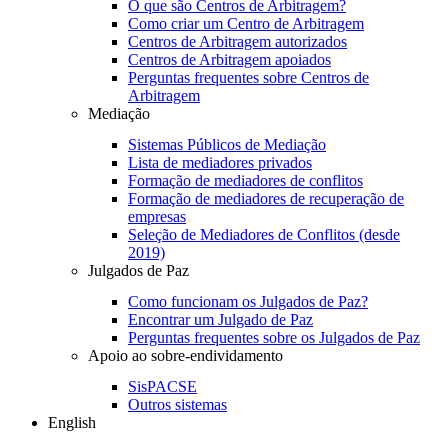
O que são Centros de Arbitragem?
Como criar um Centro de Arbitragem
Centros de Arbitragem autorizados
Centros de Arbitragem apoiados
Perguntas frequentes sobre Centros de
Arbitragem
Mediação
Sistemas Públicos de Mediação
Lista de mediadores privados
Formação de mediadores de conflitos
Formação de mediadores de recuperação de
empresas
Seleção de Mediadores de Conflitos (desde
2019)
Julgados de Paz
Como funcionam os Julgados de Paz?
Encontrar um Julgado de Paz
Perguntas frequentes sobre os Julgados de Paz
Apoio ao sobre-endividamento
SisPACSE
Outros sistemas
English