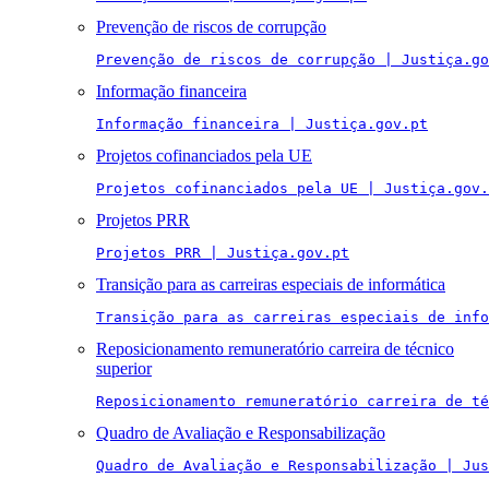
Prevenção de riscos de corrupção
Prevenção de riscos de corrupção | Justiça.go
Informação financeira
Informação financeira | Justiça.gov.pt
Projetos cofinanciados pela UE
Projetos cofinanciados pela UE | Justiça.gov.
Projetos PRR
Projetos PRR | Justiça.gov.pt
Transição para as carreiras especiais de informática
Transição para as carreiras especiais de info
Reposicionamento remuneratório carreira de técnico
superior
Reposicionamento remuneratório carreira de té
Quadro de Avaliação e Responsabilização
Quadro de Avaliação e Responsabilização | Jus