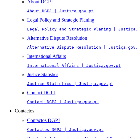
About DGPJ
About DGPJ | Justiça.gov.pt
Legal Policy and Strategic Planing
Legal Policy and Strategic Planing | Justiça.
Alternative Dispute Resolution
Alternative Dispute Resolution | Justiça.gov.
International Affairs
International Affairs | Justiça.gov.pt
Justice Statistics
Justice Statistics | Justiça.gov.pt
Contact DGPJ
Contact DGPJ | Justiça.gov.pt
Contactos
Contactos DGPJ
Contactos DGPJ | Justiça.gov.pt