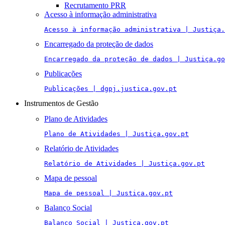
Recrutamento PRR
Acesso à informação administrativa
Acesso à informação administrativa | Justiça.
Encarregado da proteção de dados
Encarregado da proteção de dados | Justiça.go
Publicações
Publicações | dgpj.justica.gov.pt
Instrumentos de Gestão
Plano de Atividades
Plano de Atividades | Justiça.gov.pt
Relatório de Atividades
Relatório de Atividades | Justiça.gov.pt
Mapa de pessoal
Mapa de pessoal | Justiça.gov.pt
Balanço Social
Balanço Social | Justiça.gov.pt