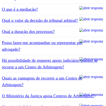
O que é a mediação?
Qual o valor da decisão do tribunal arbitral?
Qual a duração dos processos?
Posso fazer-me acompanhar ou representar por
advogado?
Há possibilidade de requerer apoio judiciário quando se
recorre a um Centro de Arbitragem?
Quais as vantagens de recorrer a um Centro de
Arbitragem?
O Ministério da Justiça apoia Centros de Arbitragem?