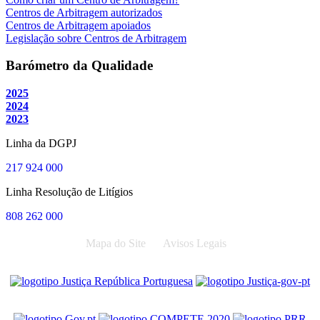
Centros de Arbitragem autorizados
Centros de Arbitragem apoiados
Legislação sobre Centros de Arbitragem
Barómetro da Qualidade
2025
2024
2023
Linha da DGPJ
217 924 000
Linha Resolução de Litígios
808 262 000
Mapa do Site
Avisos Legais