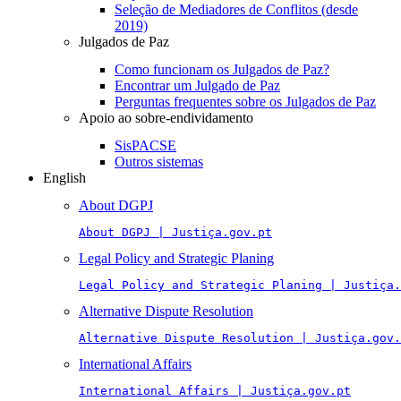
Seleção de Mediadores de Conflitos (desde
2019)
Julgados de Paz
Como funcionam os Julgados de Paz?
Encontrar um Julgado de Paz
Perguntas frequentes sobre os Julgados de Paz
Apoio ao sobre-endividamento
SisPACSE
Outros sistemas
English
About DGPJ
About DGPJ | Justiça.gov.pt
Legal Policy and Strategic Planing
Legal Policy and Strategic Planing | Justiça.
Alternative Dispute Resolution
Alternative Dispute Resolution | Justiça.gov.
International Affairs
International Affairs | Justiça.gov.pt