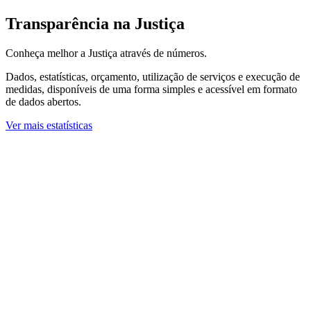
Transparência na Justiça
Conheça melhor a Justiça através de números.
Dados, estatísticas, orçamento, utilização de serviços e execução de
medidas, disponíveis de uma forma simples e acessível em formato
de dados abertos.
Ver mais estatísticas