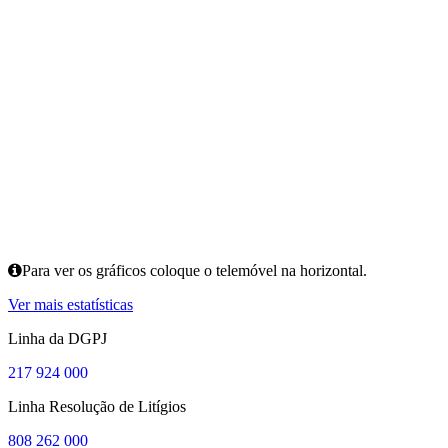
Para ver os gráficos coloque o telemóvel na horizontal.
Ver mais estatísticas
Linha da DGPJ
217 924 000
Linha Resolução de Litígios
808 262 000