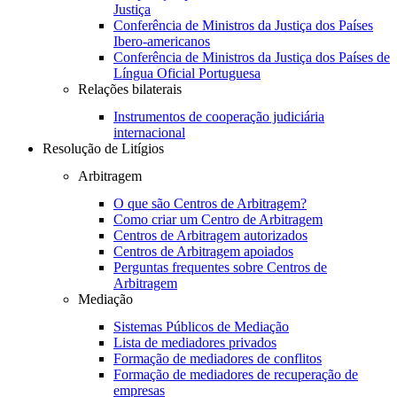
Justiça
Conferência de Ministros da Justiça dos Países
Ibero-americanos
Conferência de Ministros da Justiça dos Países de
Língua Oficial Portuguesa
Relações bilaterais
Instrumentos de cooperação judiciária
internacional
Resolução de Litígios
Arbitragem
O que são Centros de Arbitragem?
Como criar um Centro de Arbitragem
Centros de Arbitragem autorizados
Centros de Arbitragem apoiados
Perguntas frequentes sobre Centros de
Arbitragem
Mediação
Sistemas Públicos de Mediação
Lista de mediadores privados
Formação de mediadores de conflitos
Formação de mediadores de recuperação de
empresas