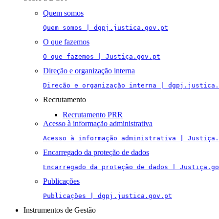
Quem somos
Quem somos | dgpj.justica.gov.pt
O que fazemos
O que fazemos | Justiça.gov.pt
Direção e organização interna
Direção e organização interna | dgpj.justica.
Recrutamento
Recrutamento PRR
Acesso à informação administrativa
Acesso à informação administrativa | Justiça.
Encarregado da proteção de dados
Encarregado da proteção de dados | Justiça.go
Publicações
Publicações | dgpj.justica.gov.pt
Instrumentos de Gestão