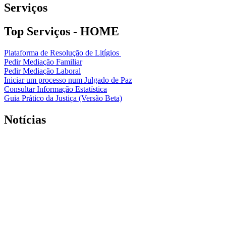
Serviços
Top Serviços - HOME
Plataforma de Resolução de Litígios
Pedir Mediação Familiar
Pedir Mediação Laboral
Iniciar um processo num Julgado de Paz
Consultar Informação Estatística
Guia Prático da Justiça (Versão Beta)
Notícias