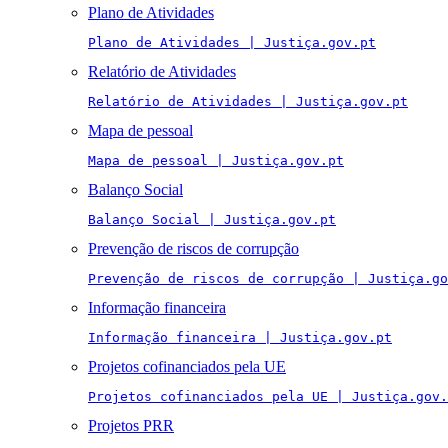
Plano de Atividades
Plano de Atividades | Justiça.gov.pt
Relatório de Atividades
Relatório de Atividades | Justiça.gov.pt
Mapa de pessoal
Mapa de pessoal | Justiça.gov.pt
Balanço Social
Balanço Social | Justiça.gov.pt
Prevenção de riscos de corrupção
Prevenção de riscos de corrupção | Justiça.go
Informação financeira
Informação financeira | Justiça.gov.pt
Projetos cofinanciados pela UE
Projetos cofinanciados pela UE | Justiça.gov.
Projetos PRR