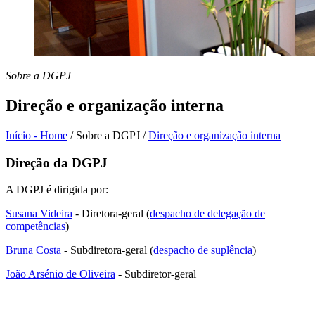
Sobre a DGPJ
Direção e organização interna
Início - Home
/
Sobre a DGPJ
/
Direção e organização interna
Direção da DGPJ
A DGPJ é dirigida por:
Susana Videira
- Diretora-geral (
despacho de delegação de
competências
)
Bruna Costa
- Subdiretora-geral (
despacho de suplência
)
João Arsénio de Oliveira
- Subdiretor-geral