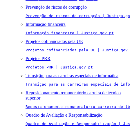
Prevenção de riscos de corrupção
Prevenção de riscos de corrupção | Justiça.go
Informação financeira
Informação financeira | Justiça.gov.pt
Projetos cofinanciados pela UE
Projetos cofinanciados pela UE | Justiça.gov.
Projetos PRR
Projetos PRR | Justiça.gov.pt
Transição para as carreiras especiais de informática
Transição para as carreiras especiais de info
Reposicionamento remuneratório carreira de técnico
superior
Reposicionamento remuneratório carreira de té
Quadro de Avaliação e Responsabilização
Quadro de Avaliação e Responsabilização | Jus