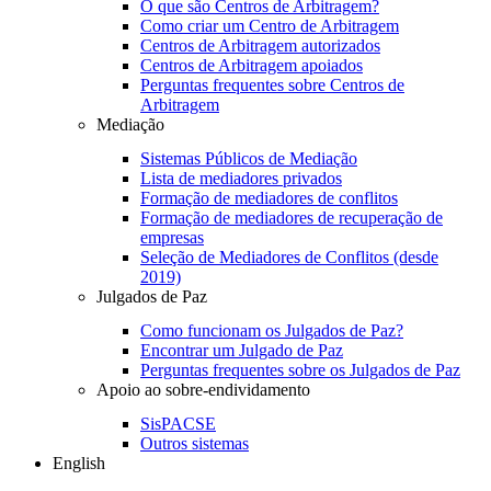
O que são Centros de Arbitragem?
Como criar um Centro de Arbitragem
Centros de Arbitragem autorizados
Centros de Arbitragem apoiados
Perguntas frequentes sobre Centros de
Arbitragem
Mediação
Sistemas Públicos de Mediação
Lista de mediadores privados
Formação de mediadores de conflitos
Formação de mediadores de recuperação de
empresas
Seleção de Mediadores de Conflitos (desde
2019)
Julgados de Paz
Como funcionam os Julgados de Paz?
Encontrar um Julgado de Paz
Perguntas frequentes sobre os Julgados de Paz
Apoio ao sobre-endividamento
SisPACSE
Outros sistemas
English