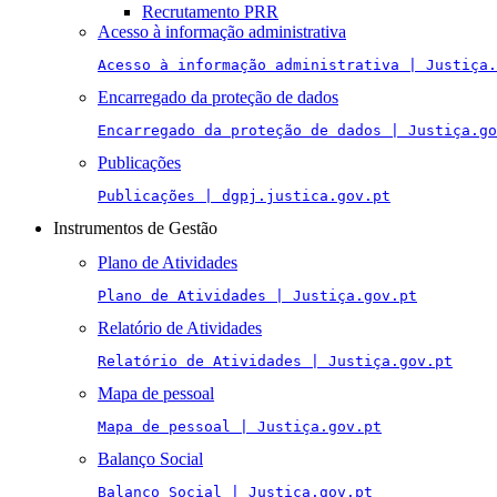
Recrutamento PRR
Acesso à informação administrativa
Acesso à informação administrativa | Justiça.
Encarregado da proteção de dados
Encarregado da proteção de dados | Justiça.go
Publicações
Publicações | dgpj.justica.gov.pt
Instrumentos de Gestão
Plano de Atividades
Plano de Atividades | Justiça.gov.pt
Relatório de Atividades
Relatório de Atividades | Justiça.gov.pt
Mapa de pessoal
Mapa de pessoal | Justiça.gov.pt
Balanço Social
Balanço Social | Justiça.gov.pt