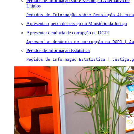
Pedidos de Informação sobre Resolução Alternativa de
Litígios
Pedidos de Informação sobre Resolução Alterna
Apresentar queixa de serviço do Ministério da Justiça
Apresentar denúncia de corrupção na DGPJ
Apresentar denúncia de corrupção na DGPJ | Ju
Pedidos de Informação Estatística
Pedidos de Informação Estatística | Justiça.g