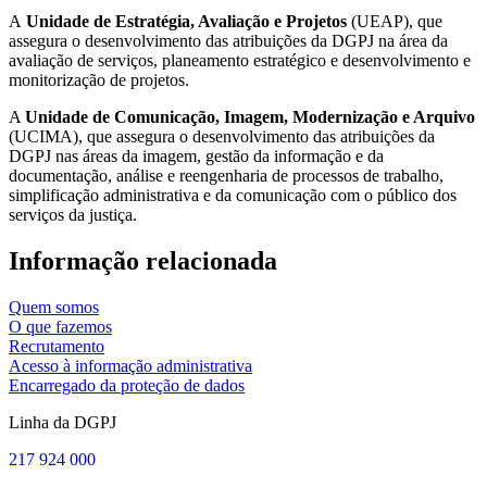
A
Unidade de Estratégia, Avaliação e Projetos
(UEAP), que
assegura o desenvolvimento das atribuições da DGPJ na área da
avaliação de serviços, planeamento estratégico e desenvolvimento e
monitorização de projetos.
A
Unidade de Comunicação, Imagem, Modernização e Arquivo
(UCIMA), que assegura o desenvolvimento das atribuições da
DGPJ nas áreas da imagem, gestão da informação e da
documentação, análise e reengenharia de processos de trabalho,
simplificação administrativa e da comunicação com o público dos
serviços da justiça.
Informação relacionada
Quem somos
O que fazemos
Recrutamento
Acesso à informação administrativa
Encarregado da proteção de dados
Linha da DGPJ
217 924 000