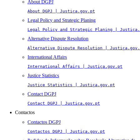
About DGPJ
About DGPJ | Justiça.gov.pt
Legal Policy and Strategic Planing
Legal Policy and Strategic Planing | Justiça.
Alternative Dispute Resolution
Alternative Dispute Resolution | Justiça.gov.
International Affairs
International Affairs | Justiça.gov.pt
Justice Statistics
Justice Statistics | Justiça.gov.pt
Contact DGPJ
Contact DGPJ | Justiça.gov.pt
Contactos
Contactos DGPJ
Contactos DGPJ | Justiça.gov.pt