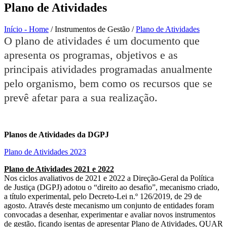
Plano de Atividades
Início - Home
/
Instrumentos de Gestão
/
Plano de Atividades
O plano de atividades é um documento que
apresenta os programas, objetivos e as
principais atividades programadas anualmente
pelo organismo, bem como os recursos que se
prevê afetar para a sua realização.
Planos de Atividades da DGPJ
Plano de Atividades 2023
Plano de Atividades 2021 e 2022
Nos ciclos avaliativos de 2021 e 2022 a Direção-Geral da Política
de Justiça (DGPJ) adotou o “direito ao desafio”, mecanismo criado,
a título experimental, pelo Decreto-Lei n.º 126/2019, de 29 de
agosto. Através deste mecanismo um conjunto de entidades foram
convocadas a desenhar, experimentar e avaliar novos instrumentos
de gestão, ficando isentas de apresentar Plano de Atividades, QUAR