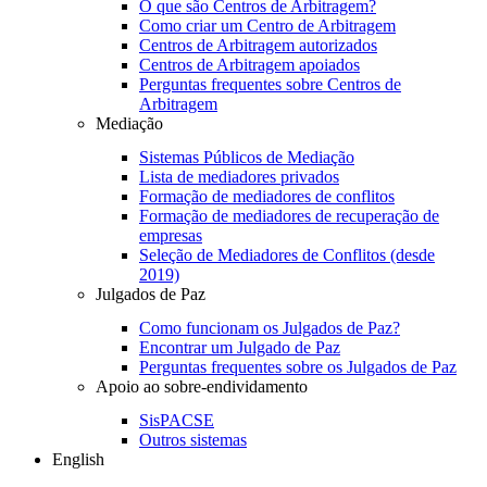
O que são Centros de Arbitragem?
Como criar um Centro de Arbitragem
Centros de Arbitragem autorizados
Centros de Arbitragem apoiados
Perguntas frequentes sobre Centros de
Arbitragem
Mediação
Sistemas Públicos de Mediação
Lista de mediadores privados
Formação de mediadores de conflitos
Formação de mediadores de recuperação de
empresas
Seleção de Mediadores de Conflitos (desde
2019)
Julgados de Paz
Como funcionam os Julgados de Paz?
Encontrar um Julgado de Paz
Perguntas frequentes sobre os Julgados de Paz
Apoio ao sobre-endividamento
SisPACSE
Outros sistemas
English