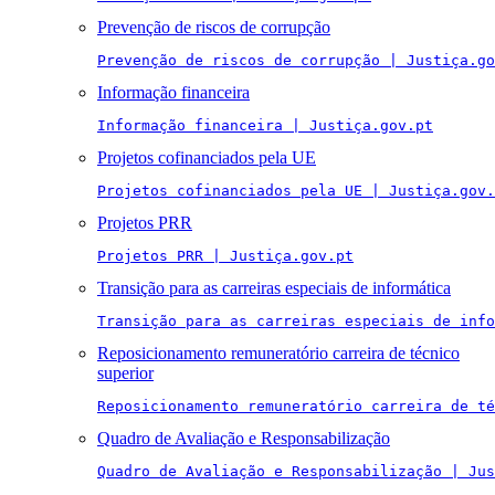
Prevenção de riscos de corrupção
Prevenção de riscos de corrupção | Justiça.go
Informação financeira
Informação financeira | Justiça.gov.pt
Projetos cofinanciados pela UE
Projetos cofinanciados pela UE | Justiça.gov.
Projetos PRR
Projetos PRR | Justiça.gov.pt
Transição para as carreiras especiais de informática
Transição para as carreiras especiais de info
Reposicionamento remuneratório carreira de técnico
superior
Reposicionamento remuneratório carreira de té
Quadro de Avaliação e Responsabilização
Quadro de Avaliação e Responsabilização | Jus