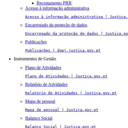
Recrutamento PRR
Acesso à informação administrativa
Acesso à informação administrativa | Justiça.
Encarregado da proteção de dados
Encarregado da proteção de dados | Justiça.go
Publicações
Publicações | dgpj.justica.gov.pt
Instrumentos de Gestão
Plano de Atividades
Plano de Atividades | Justiça.gov.pt
Relatório de Atividades
Relatório de Atividades | Justiça.gov.pt
Mapa de pessoal
Mapa de pessoal | Justiça.gov.pt
Balanço Social
Balanço Social | Justiça.gov.pt