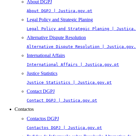
About DGPJ
About DGPJ | Justiça.gov.pt
Legal Policy and Strategic Planing
Legal Policy and Strategic Planing | Justiça.
Alternative Dispute Resolution
Alternative Dispute Resolution | Justiça.gov.
International Affairs
International Affairs | Justiça.gov.pt
Justice Statistics
Justice Statistics | Justiça.gov.pt
Contact DGPJ
Contact DGPJ | Justiça.gov.pt
Contactos
Contactos DGPJ
Contactos DGPJ | Justiça.gov.pt