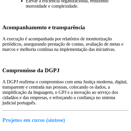
Elevar a eficiência organizacional, reduzindo
morosidade e complexidade.
Acompanhamento e transparência
A execução é acompanhada por relatórios de monitorização
periódicos, assegurando prestação de contas, avaliação de metas e
marcos e melhoria contínua na implementação das iniciativas.
Compromisso da DGPJ
A DGPJ reafirma o compromisso com uma Justiça moderna, digital,
transparente e centrada nas pessoas, colocando os dados, a
simplificação da linguagem, o GPJ e a inovação ao serviço dos
cidadãos e das empresas, e reforçando a confiança no sistema
judicial português.
Projetos em curso (síntese)