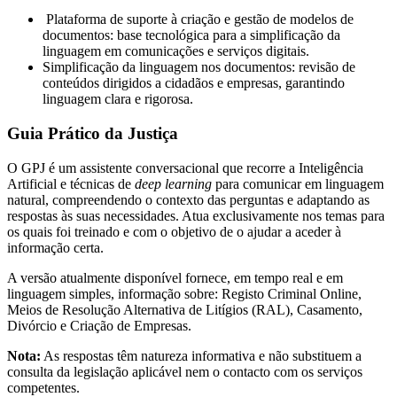
Plataforma de suporte à criação e gestão de modelos de
documentos: base tecnológica para a simplificação da
linguagem em comunicações e serviços digitais.
Simplificação da linguagem nos documentos: revisão de
conteúdos dirigidos a cidadãos e empresas, garantindo
linguagem clara e rigorosa.
Guia Prático da Justiça
O GPJ é um assistente conversacional que recorre a Inteligência
Artificial e técnicas de
deep learning
para comunicar em linguagem
natural, compreendendo o contexto das perguntas e adaptando as
respostas às suas necessidades. Atua exclusivamente nos temas para
os quais foi treinado e com o objetivo de o ajudar a aceder à
informação certa.
A versão atualmente disponível fornece, em tempo real e em
linguagem simples, informação sobre: Registo Criminal Online,
Meios de Resolução Alternativa de Litígios (RAL), Casamento,
Divórcio e Criação de Empresas.
Nota:
As respostas têm natureza informativa e não substituem a
consulta da legislação aplicável nem o contacto com os serviços
competentes.