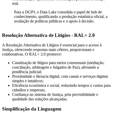
real.
Para a DGPJ, o Data Lake consolida o papel de hub de
conhecimento, qualificando a produção estatística oficial, a
avaliação de políticas públicas e o apoio à decisão.
Resolução Alternativa de Litígios - RAL+ 2.0
A Resolução Alternativa de Litígios é essencial para o acesso à
Justiça, oferecendo respostas mais céleres, proporcionais e
colaborativas. O RAL+ 2.0 promove:
Canalização de litígios para meios consensuais (mediação,
conciliação, arbitragem e Julgados de Paz), aliviando a
pendência judicial;
Proximidade e literacia digital, com canais e serviços digitais
simples e intuitivos;
Eficiência económica e social, reduzindo tempos e custos para
cidadãos e empresas;
Confiança no sistema de Justiça, pela previsibilidade e
qualidade das soluções alcançadas.
Simplificação da Linguagem