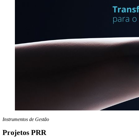
Instrumentos de Gestão
Projetos PRR