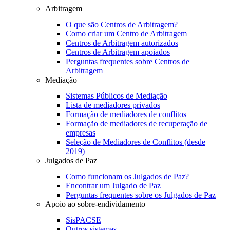
Arbitragem
O que são Centros de Arbitragem?
Como criar um Centro de Arbitragem
Centros de Arbitragem autorizados
Centros de Arbitragem apoiados
Perguntas frequentes sobre Centros de
Arbitragem
Mediação
Sistemas Públicos de Mediação
Lista de mediadores privados
Formação de mediadores de conflitos
Formação de mediadores de recuperação de
empresas
Seleção de Mediadores de Conflitos (desde
2019)
Julgados de Paz
Como funcionam os Julgados de Paz?
Encontrar um Julgado de Paz
Perguntas frequentes sobre os Julgados de Paz
Apoio ao sobre-endividamento
SisPACSE
Outros sistemas