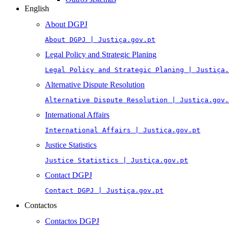
English
About DGPJ
About DGPJ | Justiça.gov.pt
Legal Policy and Strategic Planing
Legal Policy and Strategic Planing | Justiça.
Alternative Dispute Resolution
Alternative Dispute Resolution | Justiça.gov.
International Affairs
International Affairs | Justiça.gov.pt
Justice Statistics
Justice Statistics | Justiça.gov.pt
Contact DGPJ
Contact DGPJ | Justiça.gov.pt
Contactos
Contactos DGPJ