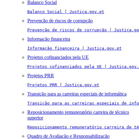
Balanço Social
Balanço Social | Justiça.gov.pt
Prevenção de riscos de corrupção
Prevenção de riscos de corrupção | Justiça.go
Informação financeira
Informação financeira | Justiça.gov.pt
Projetos cofinanciados pela UE
Projetos cofinanciados pela UE | Justiça.gov.
Projetos PRR
Projetos PRR | Justiça.gov.pt
Transição para as carreiras especiais de informática
Transição para as carreiras especiais de info
Reposicionamento remuneratório carreira de técnico
superior
Reposicionamento remuneratório carreira de té
Quadro de Avaliação e Responsabilização