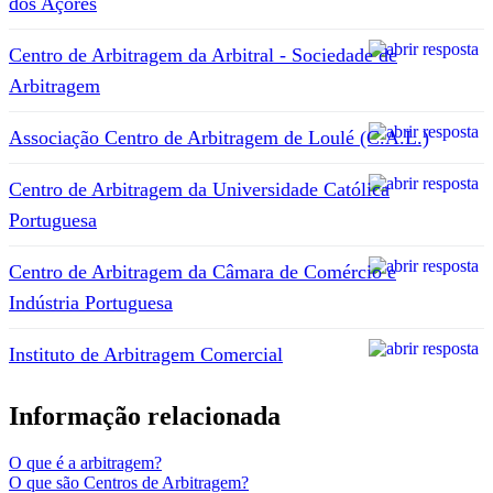
dos Açores
Centro de Arbitragem da Arbitral - Sociedade de
Arbitragem
Associação Centro de Arbitragem de Loulé (C.A.L.)
Centro de Arbitragem da Universidade Católica
Portuguesa
Centro de Arbitragem da Câmara de Comércio e
Indústria Portuguesa
Instituto de Arbitragem Comercial
Informação relacionada
O que é a arbitragem?
O que são Centros de Arbitragem?