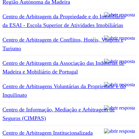
Região Autónoma da Madeira
Centro de Arbitragem da Propriedade e do Imobiliário
da ESAI - Escola Superior de Atividades Imobiliárias
Centro de Arbitragem de Conflitos, Hotéis, Viagens e
Turismo
Centro de Arbitragem da Associação das Indústrias de
Madeira e Mobiliário de Portugal
Centro de Arbitragens Voluntárias da Propriedade e do
Inquilinato
Centro de Informação, Mediação e Arbitragem de
Seguros (CIMPAS)
Centro de Arbitragem Institucionalizada