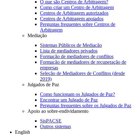
O que são Centros de Arbitragem?
Como criar um Centro de Arbitragem
Centros de Arbitragem autorizados
Centros de Arbitragem apoiados
Perguntas frequentes sobre Centros de
Arbitragem
Mediação
Sistemas Públicos de Mediação
Lista de mediadores privados
Formação de mediadores de conflitos
Formação de mediadores de recuperação de
empresas
Seleção de Mediadores de Conflitos (desde
2019)
Julgados de Paz
Como funcionam os Julgados de Paz?
Encontrar um Julgado de Paz
Perguntas frequentes sobre os Julgados de Paz
Apoio ao sobre-endividamento
SisPACSE
Outros sistemas
English