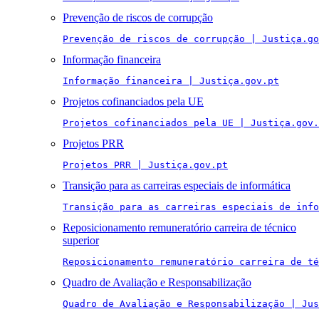
Prevenção de riscos de corrupção
Prevenção de riscos de corrupção | Justiça.go
Informação financeira
Informação financeira | Justiça.gov.pt
Projetos cofinanciados pela UE
Projetos cofinanciados pela UE | Justiça.gov.
Projetos PRR
Projetos PRR | Justiça.gov.pt
Transição para as carreiras especiais de informática
Transição para as carreiras especiais de info
Reposicionamento remuneratório carreira de técnico
superior
Reposicionamento remuneratório carreira de té
Quadro de Avaliação e Responsabilização
Quadro de Avaliação e Responsabilização | Jus