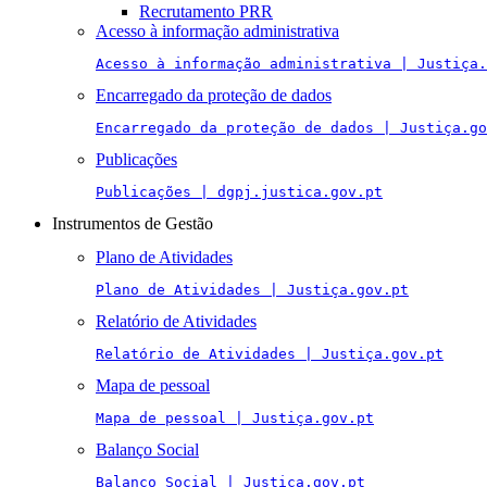
Recrutamento PRR
Acesso à informação administrativa
Acesso à informação administrativa | Justiça.
Encarregado da proteção de dados
Encarregado da proteção de dados | Justiça.go
Publicações
Publicações | dgpj.justica.gov.pt
Instrumentos de Gestão
Plano de Atividades
Plano de Atividades | Justiça.gov.pt
Relatório de Atividades
Relatório de Atividades | Justiça.gov.pt
Mapa de pessoal
Mapa de pessoal | Justiça.gov.pt
Balanço Social
Balanço Social | Justiça.gov.pt