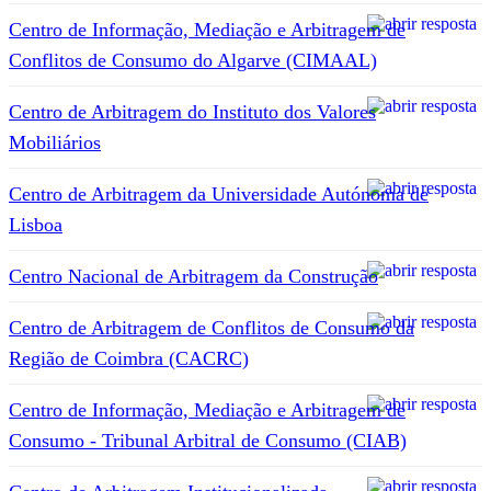
Centro de Informação, Mediação e Arbitragem de
Conflitos de Consumo do Algarve (CIMAAL)
Centro de Arbitragem do Instituto dos Valores
Mobiliários
Centro de Arbitragem da Universidade Autónoma de
Lisboa
Centro Nacional de Arbitragem da Construção
Centro de Arbitragem de Conflitos de Consumo da
Região de Coimbra (CACRC)
Centro de Informação, Mediação e Arbitragem de
Consumo - Tribunal Arbitral de Consumo (CIAB)