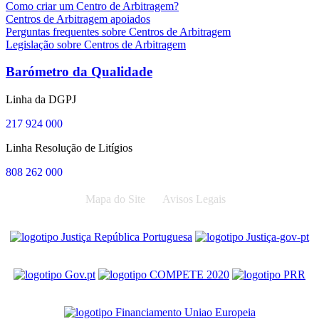
Como criar um Centro de Arbitragem?
Centros de Arbitragem apoiados
Perguntas frequentes sobre Centros de Arbitragem
Legislação sobre Centros de Arbitragem
Barómetro da Qualidade
Linha da DGPJ
217 924 000
Linha Resolução de Litígios
808 262 000
Mapa do Site
Avisos Legais