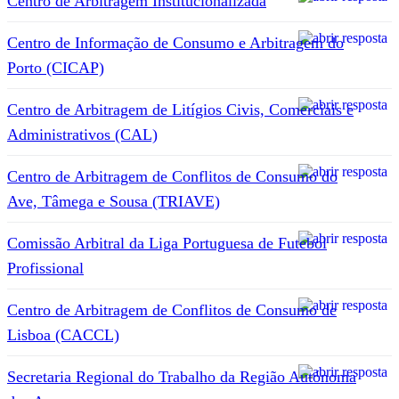
Centro de Arbitragem Institucionalizada
Centro de Informação de Consumo e Arbitragem do
Porto (CICAP)
Centro de Arbitragem de Litígios Civis, Comerciais e
Administrativos (CAL)
Centro de Arbitragem de Conflitos de Consumo do
Ave, Tâmega e Sousa (TRIAVE)
Comissão Arbitral da Liga Portuguesa de Futebol
Profissional
Centro de Arbitragem de Conflitos de Consumo de
Lisboa (CACCL)
Secretaria Regional do Trabalho da Região Autónoma