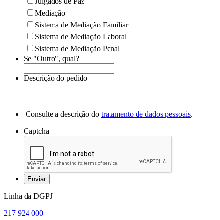
Julgados de Paz
Mediação
Sistema de Mediação Familiar
Sistema de Mediação Laboral
Sistema de Mediação Penal
Se "Outro", qual?
Descrição do pedido
Consulte a descrição do
tratamento de dados pessoais
.
Captcha
Linha da DGPJ
217 924 000