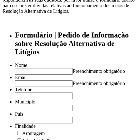
para esclarecer dúvidas relativas ao funcionamento dos meios de
Resolução Alternativa de Litígios.
Formulário | Pedido de Informação
sobre Resolução Alternativa de
Litígios
Nome
Preenchimento obrigatório
Email
Preenchimento obrigatório
Telefone
Município
País
Finalidade
Arbitragem