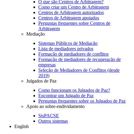
O que são Centros de Arbitragem?
Como criar um Centro de Arbitragem
Centros de Arbitragem autorizados
Centros de Arbitragem apoiados
Perguntas frequentes sobre Centros de
Arbitragem
Mediação
Sistemas Públicos de Mediação
Lista de mediadores privados
Formação de mediadores de conflitos
Formação de mediadores de recuperação de
empresas
Seleção de Mediadores de Conflitos (desde
2019)
Julgados de Paz
Como funcionam os Julgados de Paz?
Encontrar um Julgado de Paz
Perguntas frequentes sobre os Julgados de Paz
Apoio ao sobre-endividamento
SisPACSE
Outros sistemas
English