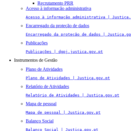
Recrutamento PRR
Acesso à informação administrativa
Acesso à informação administrativa | Justiça.
Encarregado da proteção de dados
Encarregado da proteção de dados | Justiça.go
Publicações
Publicações | dgpj.justica.gov.pt
Instrumentos de Gestão
Plano de Atividades
Plano de Atividades | Justiça.gov.pt
Relatório de Atividades
Relatório de Atividades | Justiça.gov.pt
Mapa de pessoal
Mapa de pessoal | Justiça.gov.pt
Balanço Social
Balanço Social | Justiça.gov.pt