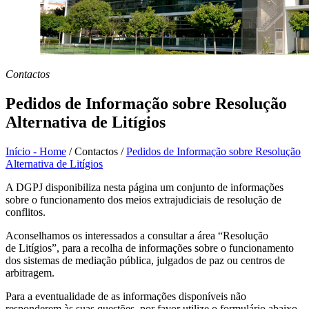
Contactos
Pedidos de Informação sobre Resolução
Alternativa de Litígios
Início - Home
/
Contactos
/
Pedidos de Informação sobre Resolução
Alternativa de Litígios
A DGPJ disponibiliza nesta página um conjunto de informações
sobre o funcionamento dos meios extrajudiciais de resolução de
conflitos.
Aconselhamos os interessados a consultar a área “Resolução
de Litígios”, para a recolha de informações sobre o funcionamento
dos sistemas de mediação pública, julgados de paz ou centros de
arbitragem.
Para a eventualidade de as informações disponíveis não
responderem às suas questões, por favor utilize o formulário abaixo