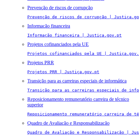
Prevenção de riscos de corrupção
Prevenção de riscos de corrupção | Justiça.go
Informação financeira
Informação financeira | Justiça.gov.pt
Projetos cofinanciados pela UE
Projetos cofinanciados pela UE | Justiça.gov.
Projetos PRR
Projetos PRR | Justiça.gov.pt
Transição para as carreiras especiais de informática
Transição para as carreiras especiais de info
Reposicionamento remuneratório carreira de técnico
superior
Reposicionamento remuneratório carreira de té
Quadro de Avaliação e Responsabilização
Quadro de Avaliação e Responsabilização | Jus