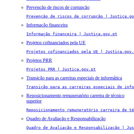
Prevenção de riscos de corrupção
Prevenção de riscos de corrupção | Justiça.go
Informação financeira
Informação financeira | Justiça.gov.pt
Projetos cofinanciados pela UE
Projetos cofinanciados pela UE | Justiça.gov.
Projetos PRR
Projetos PRR | Justiça.gov.pt
Transição para as carreiras especiais de informática
Transição para as carreiras especiais de info
Reposicionamento remuneratório carreira de técnico
superior
Reposicionamento remuneratório carreira de té
Quadro de Avaliação e Responsabilização
Quadro de Avaliação e Responsabilização | Jus