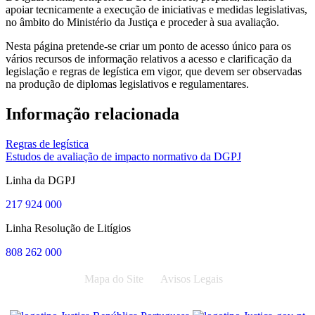
apoiar tecnicamente a execução de iniciativas e medidas legislativas,
no âmbito do Ministério da Justiça e proceder à sua avaliação.
Nesta página pretende-se criar um ponto de acesso único para os
vários recursos de informação relativos a acesso e clarificação da
legislação e regras de legística em vigor, que devem ser observadas
na produção de diplomas legislativos e regulamentares.
Informação relacionada
Regras de legística
Estudos de avaliação de impacto normativo da DGPJ
Linha da DGPJ
217 924 000
Linha Resolução de Litígios
808 262 000
Mapa do Site
Avisos Legais