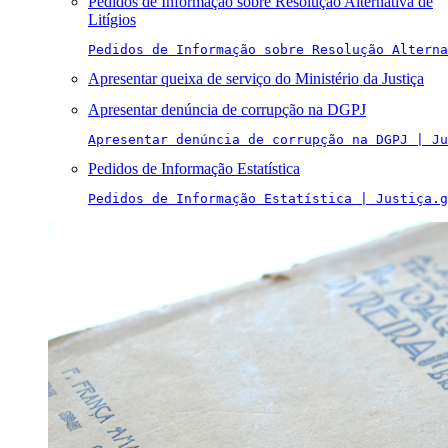
Pedidos de Informação sobre Resolução Alternativa de
Litígios
Pedidos de Informação sobre Resolução Alterna
Apresentar queixa de serviço do Ministério da Justiça
Apresentar denúncia de corrupção na DGPJ
Apresentar denúncia de corrupção na DGPJ | Ju
Pedidos de Informação Estatística
Pedidos de Informação Estatística | Justiça.g