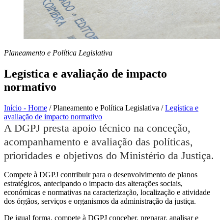
Planeamento e Política Legislativa
Legística e avaliação de impacto
normativo
Início - Home
/
Planeamento e Política Legislativa
/
Legística e
avaliação de impacto normativo
A DGPJ presta apoio técnico na conceção,
acompanhamento e avaliação das políticas,
prioridades e objetivos do Ministério da Justiça.
Compete à DGPJ contribuir para o desenvolvimento de planos
estratégicos, antecipando o impacto das alterações sociais,
económicas e normativas na caracterização, localização e atividade
dos órgãos, serviços e organismos da administração da justiça.
De igual forma, compete à DGPJ conceber, preparar, analisar e