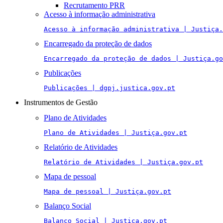
Recrutamento PRR
Acesso à informação administrativa
Acesso à informação administrativa | Justiça.
Encarregado da proteção de dados
Encarregado da proteção de dados | Justiça.go
Publicações
Publicações | dgpj.justica.gov.pt
Instrumentos de Gestão
Plano de Atividades
Plano de Atividades | Justiça.gov.pt
Relatório de Atividades
Relatório de Atividades | Justiça.gov.pt
Mapa de pessoal
Mapa de pessoal | Justiça.gov.pt
Balanço Social
Balanço Social | Justiça.gov.pt