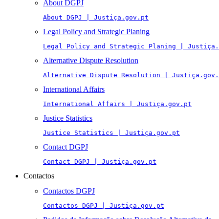
About DGPJ
About DGPJ | Justiça.gov.pt
Legal Policy and Strategic Planing
Legal Policy and Strategic Planing | Justiça.
Alternative Dispute Resolution
Alternative Dispute Resolution | Justiça.gov.
International Affairs
International Affairs | Justiça.gov.pt
Justice Statistics
Justice Statistics | Justiça.gov.pt
Contact DGPJ
Contact DGPJ | Justiça.gov.pt
Contactos
Contactos DGPJ
Contactos DGPJ | Justiça.gov.pt