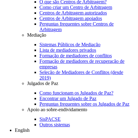
O que são Centros de Arbitragem?
Como criar um Centro de Arbitragem
Centros de Arbitragem autorizados
Centros de Arbitragem apoiados
Perguntas frequentes sobre Centros de
Arbitragem
Mediação
Sistemas Públicos de Mediação
Lista de mediadores privados
Formação de mediadores de conflitos
Formação de mediadores de recuperação de
empresas
Seleção de Mediadores de Conflitos (desde
2019)
Julgados de Paz
Como funcionam os Julgados de Paz?
Encontrar um Julgado de Paz
Perguntas frequentes sobre os Julgados de Paz
Apoio ao sobre-endividamento
SisPACSE
Outros sistemas
English