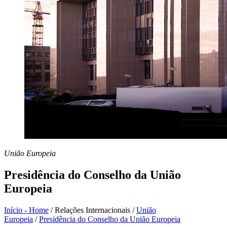
União Europeia
Presidência do Conselho da União
Europeia
Início - Home
/
Relações Internacionais
/
União
Europeia
/
Presidência do Conselho da União Europeia