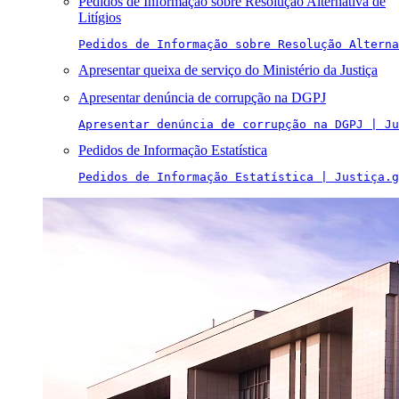
Pedidos de Informação sobre Resolução Alternativa de
Litígios
Pedidos de Informação sobre Resolução Alterna
Apresentar queixa de serviço do Ministério da Justiça
Apresentar denúncia de corrupção na DGPJ
Apresentar denúncia de corrupção na DGPJ | Ju
Pedidos de Informação Estatística
Pedidos de Informação Estatística | Justiça.g