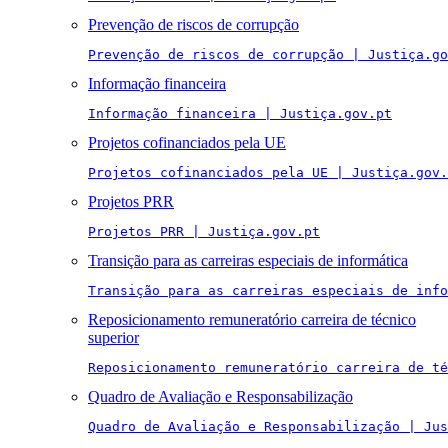
Prevenção de riscos de corrupção
Prevenção de riscos de corrupção | Justiça.go
Informação financeira
Informação financeira | Justiça.gov.pt
Projetos cofinanciados pela UE
Projetos cofinanciados pela UE | Justiça.gov.
Projetos PRR
Projetos PRR | Justiça.gov.pt
Transição para as carreiras especiais de informática
Transição para as carreiras especiais de info
Reposicionamento remuneratório carreira de técnico
superior
Reposicionamento remuneratório carreira de té
Quadro de Avaliação e Responsabilização
Quadro de Avaliação e Responsabilização | Jus