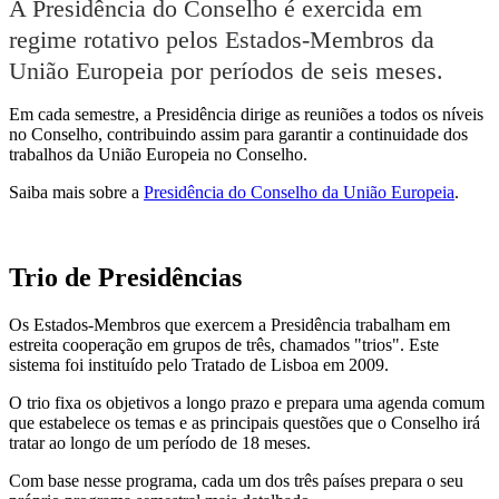
A Presidência do Conselho é exercida em
regime rotativo pelos Estados-Membros da
União Europeia por períodos de seis meses.
Em cada semestre, a Presidência dirige as reuniões a todos os níveis
no Conselho, contribuindo assim para garantir a continuidade dos
trabalhos da União Europeia no Conselho.
Saiba mais sobre a
Presidência do Conselho da União Europeia
.
Trio de Presidências
Os Estados-Membros que exercem a Presidência trabalham em
estreita cooperação em grupos de três, chamados "trios". Este
sistema foi instituído pelo Tratado de Lisboa em 2009.
O trio fixa os objetivos a longo prazo e prepara uma agenda comum
que estabelece os temas e as principais questões que o Conselho irá
tratar ao longo de um período de 18 meses.
Com base nesse programa, cada um dos três países prepara o seu