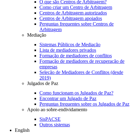
O que são Centros de Arbitragem?
Como criar um Centro de Arbitragem
Centros de Arbitragem autorizados
Centros de Arbitragem apoiados
Perguntas frequentes sobre Centros de
Arbitragem
Mediação
Sistemas Públicos de Mediação
Lista de mediadores privados
Formação de mediadores de conflitos
Formação de mediadores de recuperação de
empresas
Seleção de Mediadores de Conflitos (desde
2019)
Julgados de Paz
Como funcionam os Julgados de Paz?
Encontrar um Julgado de Paz
Perguntas frequentes sobre os Julgados de Paz
Apoio ao sobre-endividamento
SisPACSE
Outros sistemas
English