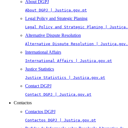
About DGPJ
About DGPJ | Justiça.gov.pt
Legal Policy and Strategic Planing
Legal Policy and Strategic Planing | Justiça.
Alternative Dispute Resolution
Alternative Dispute Resolution | Justiça.gov.
International Affairs
International Affairs | Justiça.gov.pt
Justice Statistics
Justice Statistics | Justiça.gov.pt
Contact DGPJ
Contact DGPJ | Justiça.gov.pt
Contactos
Contactos DGPJ
Contactos DGPJ | Justiça.gov.pt