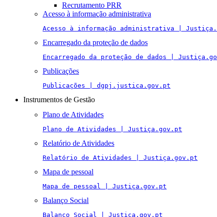
Recrutamento PRR
Acesso à informação administrativa
Acesso à informação administrativa | Justiça.
Encarregado da proteção de dados
Encarregado da proteção de dados | Justiça.go
Publicações
Publicações | dgpj.justica.gov.pt
Instrumentos de Gestão
Plano de Atividades
Plano de Atividades | Justiça.gov.pt
Relatório de Atividades
Relatório de Atividades | Justiça.gov.pt
Mapa de pessoal
Mapa de pessoal | Justiça.gov.pt
Balanço Social
Balanço Social | Justiça.gov.pt