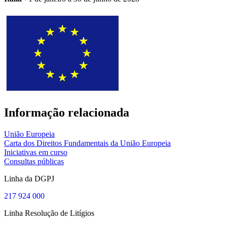
Informação relacionada
União Europeia
Carta dos Direitos Fundamentais da União Europeia
Iniciativas em curso
Consultas públicas
Linha da DGPJ
217 924 000
Linha Resolução de Litígios