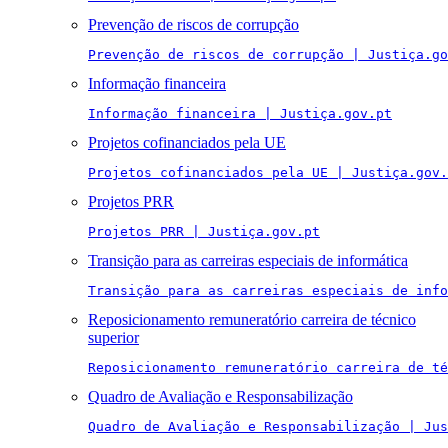
Prevenção de riscos de corrupção
Prevenção de riscos de corrupção | Justiça.go
Informação financeira
Informação financeira | Justiça.gov.pt
Projetos cofinanciados pela UE
Projetos cofinanciados pela UE | Justiça.gov.
Projetos PRR
Projetos PRR | Justiça.gov.pt
Transição para as carreiras especiais de informática
Transição para as carreiras especiais de info
Reposicionamento remuneratório carreira de técnico
superior
Reposicionamento remuneratório carreira de té
Quadro de Avaliação e Responsabilização
Quadro de Avaliação e Responsabilização | Jus