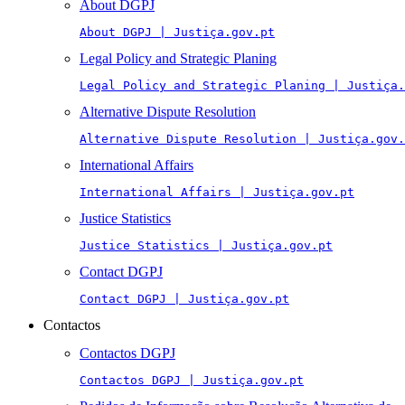
About DGPJ
About DGPJ | Justiça.gov.pt
Legal Policy and Strategic Planing
Legal Policy and Strategic Planing | Justiça.
Alternative Dispute Resolution
Alternative Dispute Resolution | Justiça.gov.
International Affairs
International Affairs | Justiça.gov.pt
Justice Statistics
Justice Statistics | Justiça.gov.pt
Contact DGPJ
Contact DGPJ | Justiça.gov.pt
Contactos
Contactos DGPJ
Contactos DGPJ | Justiça.gov.pt