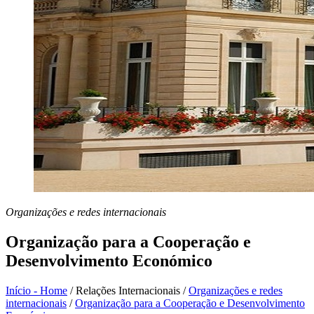
Organizações e redes internacionais
Organização para a Cooperação e
Desenvolvimento Económico
Início - Home
/
Relações Internacionais
/
Organizações e redes
internacionais
/
Organização para a Cooperação e Desenvolvimento