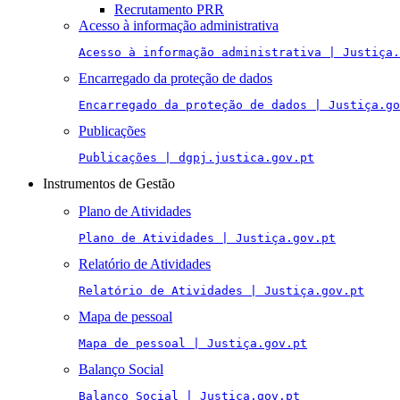
Recrutamento PRR
Acesso à informação administrativa
Acesso à informação administrativa | Justiça.
Encarregado da proteção de dados
Encarregado da proteção de dados | Justiça.go
Publicações
Publicações | dgpj.justica.gov.pt
Instrumentos de Gestão
Plano de Atividades
Plano de Atividades | Justiça.gov.pt
Relatório de Atividades
Relatório de Atividades | Justiça.gov.pt
Mapa de pessoal
Mapa de pessoal | Justiça.gov.pt
Balanço Social
Balanço Social | Justiça.gov.pt