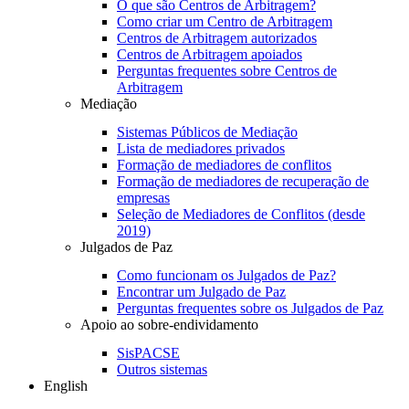
O que são Centros de Arbitragem?
Como criar um Centro de Arbitragem
Centros de Arbitragem autorizados
Centros de Arbitragem apoiados
Perguntas frequentes sobre Centros de
Arbitragem
Mediação
Sistemas Públicos de Mediação
Lista de mediadores privados
Formação de mediadores de conflitos
Formação de mediadores de recuperação de
empresas
Seleção de Mediadores de Conflitos (desde
2019)
Julgados de Paz
Como funcionam os Julgados de Paz?
Encontrar um Julgado de Paz
Perguntas frequentes sobre os Julgados de Paz
Apoio ao sobre-endividamento
SisPACSE
Outros sistemas
English