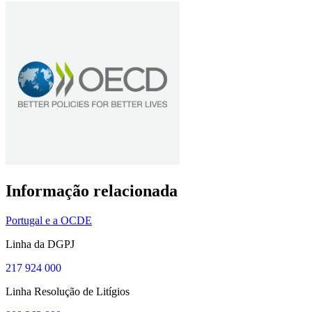
Informação relacionada
Portugal e a OCDE
Linha da DGPJ
217 924 000
Linha Resolução de Litígios