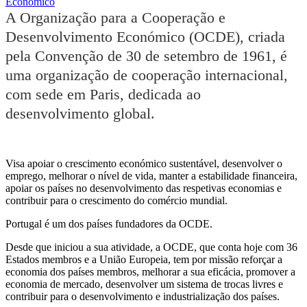
Económico
A Organização para a Cooperação e
Desenvolvimento Económico (OCDE), criada
pela Convenção de 30 de setembro de 1961, é
uma organização de cooperação internacional,
com sede em Paris, dedicada ao
desenvolvimento global.
Visa apoiar o crescimento económico sustentável, desenvolver o
emprego, melhorar o nível de vida, manter a estabilidade financeira,
apoiar os países no desenvolvimento das respetivas economias e
contribuir para o crescimento do comércio mundial.
Portugal é um dos países fundadores da OCDE.
Desde que iniciou a sua atividade, a OCDE, que conta hoje com 36
Estados membros e a União Europeia, tem por missão reforçar a
economia dos países membros, melhorar a sua eficácia, promover a
economia de mercado, desenvolver um sistema de trocas livres e
contribuir para o desenvolvimento e industrialização dos países.