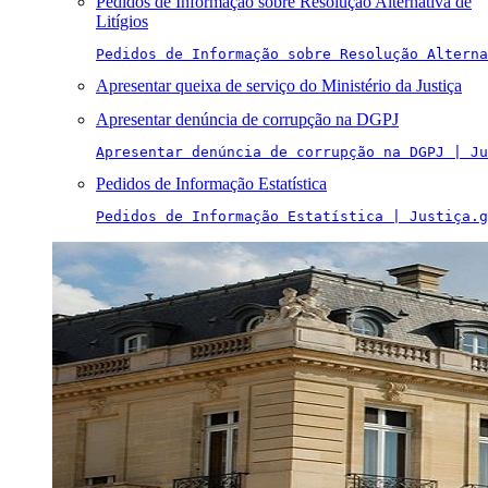
Pedidos de Informação sobre Resolução Alternativa de
Litígios
Pedidos de Informação sobre Resolução Alterna
Apresentar queixa de serviço do Ministério da Justiça
Apresentar denúncia de corrupção na DGPJ
Apresentar denúncia de corrupção na DGPJ | Ju
Pedidos de Informação Estatística
Pedidos de Informação Estatística | Justiça.g