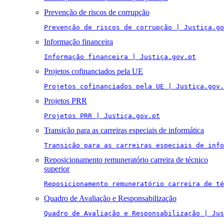
Prevenção de riscos de corrupção
Prevenção de riscos de corrupção | Justiça.go
Informação financeira
Informação financeira | Justiça.gov.pt
Projetos cofinanciados pela UE
Projetos cofinanciados pela UE | Justiça.gov.
Projetos PRR
Projetos PRR | Justiça.gov.pt
Transição para as carreiras especiais de informática
Transição para as carreiras especiais de info
Reposicionamento remuneratório carreira de técnico
superior
Reposicionamento remuneratório carreira de té
Quadro de Avaliação e Responsabilização
Quadro de Avaliação e Responsabilização | Jus