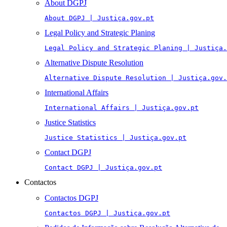
About DGPJ
About DGPJ | Justiça.gov.pt
Legal Policy and Strategic Planing
Legal Policy and Strategic Planing | Justiça.
Alternative Dispute Resolution
Alternative Dispute Resolution | Justiça.gov.
International Affairs
International Affairs | Justiça.gov.pt
Justice Statistics
Justice Statistics | Justiça.gov.pt
Contact DGPJ
Contact DGPJ | Justiça.gov.pt
Contactos
Contactos DGPJ
Contactos DGPJ | Justiça.gov.pt