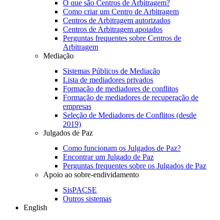
O que são Centros de Arbitragem?
Como criar um Centro de Arbitragem
Centros de Arbitragem autorizados
Centros de Arbitragem apoiados
Perguntas frequentes sobre Centros de
Arbitragem
Mediação
Sistemas Públicos de Mediação
Lista de mediadores privados
Formação de mediadores de conflitos
Formação de mediadores de recuperação de
empresas
Seleção de Mediadores de Conflitos (desde
2019)
Julgados de Paz
Como funcionam os Julgados de Paz?
Encontrar um Julgado de Paz
Perguntas frequentes sobre os Julgados de Paz
Apoio ao sobre-endividamento
SisPACSE
Outros sistemas
English