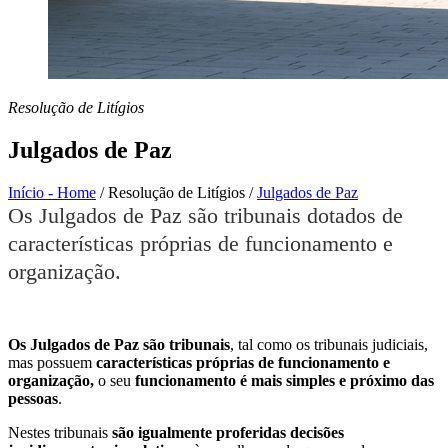
Resolução de Litígios
Julgados de Paz
Início - Home
/
Resolução de Litígios
/
Julgados de Paz
Os Julgados de Paz são tribunais dotados de
características próprias de funcionamento e
organização.
Os Julgados de Paz são tribunais
, tal como os tribunais judiciais,
mas possuem
características próprias de funcionamento e
organização,
o seu
f
uncionamento é mais simples e próximo das
pessoas
.
Nestes tribunais
são igualmente proferidas decisões