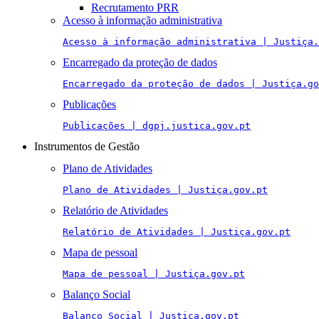
Recrutamento PRR
Acesso à informação administrativa
Acesso à informação administrativa | Justiça.
Encarregado da proteção de dados
Encarregado da proteção de dados | Justiça.go
Publicações
Publicações | dgpj.justica.gov.pt
Instrumentos de Gestão
Plano de Atividades
Plano de Atividades | Justiça.gov.pt
Relatório de Atividades
Relatório de Atividades | Justiça.gov.pt
Mapa de pessoal
Mapa de pessoal | Justiça.gov.pt
Balanço Social
Balanço Social | Justiça.gov.pt