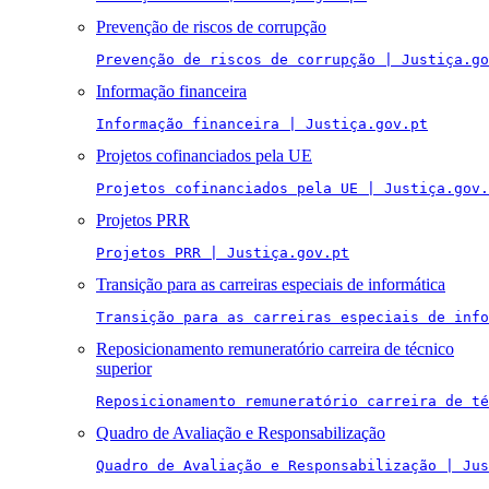
Prevenção de riscos de corrupção
Prevenção de riscos de corrupção | Justiça.go
Informação financeira
Informação financeira | Justiça.gov.pt
Projetos cofinanciados pela UE
Projetos cofinanciados pela UE | Justiça.gov.
Projetos PRR
Projetos PRR | Justiça.gov.pt
Transição para as carreiras especiais de informática
Transição para as carreiras especiais de info
Reposicionamento remuneratório carreira de técnico
superior
Reposicionamento remuneratório carreira de té
Quadro de Avaliação e Responsabilização
Quadro de Avaliação e Responsabilização | Jus