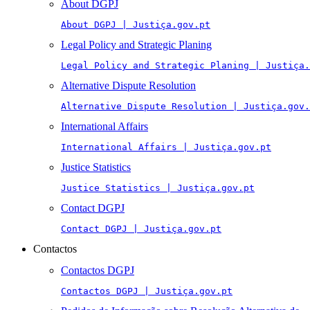
About DGPJ
About DGPJ | Justiça.gov.pt
Legal Policy and Strategic Planing
Legal Policy and Strategic Planing | Justiça.
Alternative Dispute Resolution
Alternative Dispute Resolution | Justiça.gov.
International Affairs
International Affairs | Justiça.gov.pt
Justice Statistics
Justice Statistics | Justiça.gov.pt
Contact DGPJ
Contact DGPJ | Justiça.gov.pt
Contactos
Contactos DGPJ
Contactos DGPJ | Justiça.gov.pt