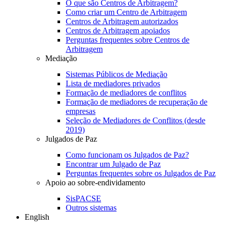
O que são Centros de Arbitragem?
Como criar um Centro de Arbitragem
Centros de Arbitragem autorizados
Centros de Arbitragem apoiados
Perguntas frequentes sobre Centros de
Arbitragem
Mediação
Sistemas Públicos de Mediação
Lista de mediadores privados
Formação de mediadores de conflitos
Formação de mediadores de recuperação de
empresas
Seleção de Mediadores de Conflitos (desde
2019)
Julgados de Paz
Como funcionam os Julgados de Paz?
Encontrar um Julgado de Paz
Perguntas frequentes sobre os Julgados de Paz
Apoio ao sobre-endividamento
SisPACSE
Outros sistemas
English