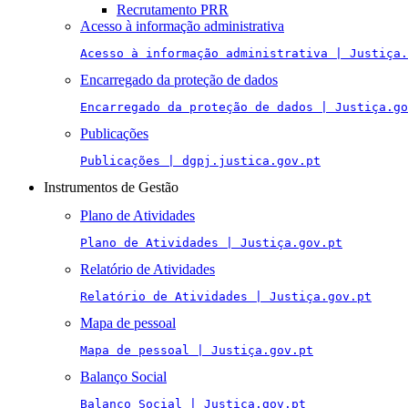
Recrutamento PRR
Acesso à informação administrativa
Acesso à informação administrativa | Justiça.
Encarregado da proteção de dados
Encarregado da proteção de dados | Justiça.go
Publicações
Publicações | dgpj.justica.gov.pt
Instrumentos de Gestão
Plano de Atividades
Plano de Atividades | Justiça.gov.pt
Relatório de Atividades
Relatório de Atividades | Justiça.gov.pt
Mapa de pessoal
Mapa de pessoal | Justiça.gov.pt
Balanço Social
Balanço Social | Justiça.gov.pt