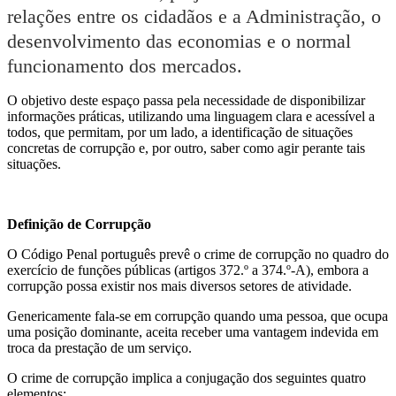
relações entre os cidadãos e a Administração, o
desenvolvimento das economias e o normal
funcionamento dos mercados.
O objetivo deste espaço passa pela necessidade de disponibilizar
informações práticas, utilizando uma linguagem clara e acessível a
todos, que permitam, por um lado, a identificação de situações
concretas de corrupção e, por outro, saber como agir perante tais
situações.
Definição de Corrupção
O Código Penal português prevê o crime de corrupção no quadro do
exercício de funções públicas (artigos 372.º a 374.º-A), embora a
corrupção possa existir nos mais diversos setores de atividade.
Genericamente fala-se em corrupção quando uma pessoa, que ocupa
uma posição dominante, aceita receber uma vantagem indevida em
troca da prestação de um serviço.
O crime de corrupção implica a conjugação dos seguintes quatro
elementos: