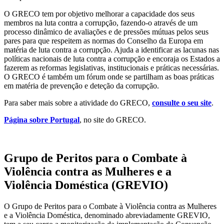
O GRECO tem por objetivo melhorar a capacidade dos seus
membros na luta contra a corrupção, fazendo-o através de um
processo dinâmico de avaliações e de pressões mútuas pelos seus
pares para que respeitem as normas do Conselho da Europa em
matéria de luta contra a corrupção. Ajuda a identificar as lacunas nas
políticas nacionais de luta contra a corrupção e encoraja os Estados a
fazerem as reformas legislativas, institucionais e práticas necessárias.
O GRECO é também um fórum onde se partilham as boas práticas
em matéria de prevenção e deteção da corrupção.
Para saber mais sobre a atividade do GRECO,
consulte o seu site
.
Página sobre Portugal
, no site do GRECO.
Grupo de Peritos para o Combate à
Violência contra as Mulheres e a
Violência Doméstica (GREVIO)
O Grupo de Peritos para o Combate à Violência contra as Mulheres
e a Violência Doméstica, denominado abreviadamente GREVIO,