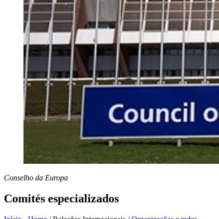
Conselho da Europa
Comités especializados