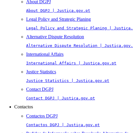
About DGPJ
About DGPJ | Justiça.gov.pt
Legal Policy and Strategic Planing
Legal Policy and Strategic Planing | Justiça.
Alternative Dispute Resolution
Alternative Dispute Resolution | Justiça.gov.
International Affairs
International Affairs | Justiça.gov.pt
Justice Statistics
Justice Statistics | Justiça.gov.pt
Contact DGPJ
Contact DGPJ | Justiça.gov.pt
Contactos
Contactos DGPJ
Contactos DGPJ | Justiça.gov.pt