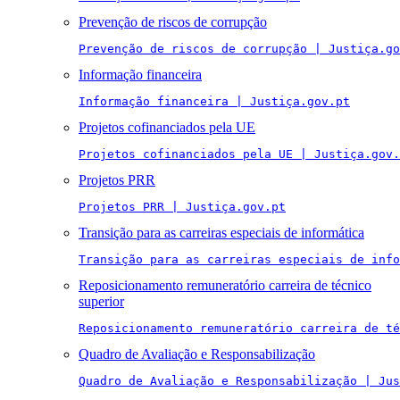
Prevenção de riscos de corrupção
Prevenção de riscos de corrupção | Justiça.go
Informação financeira
Informação financeira | Justiça.gov.pt
Projetos cofinanciados pela UE
Projetos cofinanciados pela UE | Justiça.gov.
Projetos PRR
Projetos PRR | Justiça.gov.pt
Transição para as carreiras especiais de informática
Transição para as carreiras especiais de info
Reposicionamento remuneratório carreira de técnico
superior
Reposicionamento remuneratório carreira de té
Quadro de Avaliação e Responsabilização
Quadro de Avaliação e Responsabilização | Jus