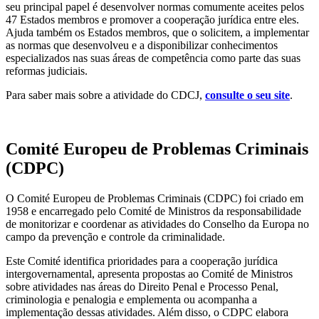
seu principal papel é desenvolver normas comumente aceites pelos
47 Estados membros e promover a cooperação jurídica entre eles.
Ajuda também os Estados membros, que o solicitem, a implementar
as normas que desenvolveu e a disponibilizar conhecimentos
especializados nas suas áreas de competência como parte das suas
reformas judiciais.
Para saber mais sobre a atividade do CDCJ,
consulte o seu site
.
Comité Europeu de Problemas Criminais
(CDPC)
O Comité Europeu de Problemas Criminais (CDPC) foi criado em
1958 e encarregado pelo Comité de Ministros da responsabilidade
de monitorizar e coordenar as atividades do Conselho da Europa no
campo da prevenção e controle da criminalidade.
Este Comité identifica prioridades para a cooperação jurídica
intergovernamental, apresenta propostas ao Comité de Ministros
sobre atividades nas áreas do Direito Penal e Processo Penal,
criminologia e penalogia e emplementa ou acompanha a
implementação dessas atividades. Além disso, o CDPC elabora