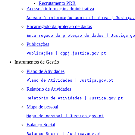
Recrutamento PRR
Acesso à informação administrativa
Acesso à informação administrativa | Justiça.
Encarregado da proteção de dados
Encarregado da proteção de dados | Justiça.go
Publicações
Publicações | dgpj.justica.gov.pt
Instrumentos de Gestão
Plano de Atividades
Plano de Atividades | Justiça.gov.pt
Relatório de Atividades
Relatório de Atividades | Justiça.gov.pt
Mapa de pessoal
Mapa de pessoal | Justiça.gov.pt
Balanço Social
Balanço Social | Justiça.gov.pt