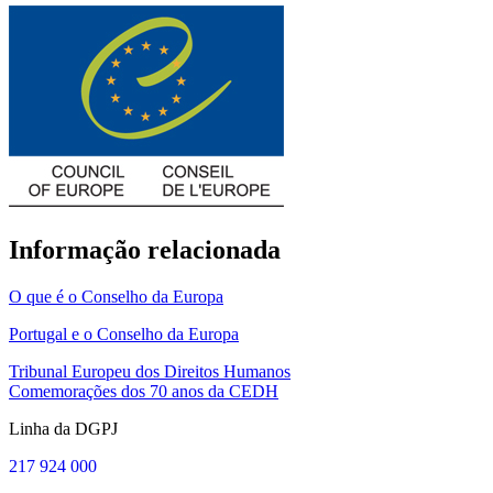
Informação relacionada
O que é o Conselho da Europa
Portugal e o Conselho da Europa
Tribunal Europeu dos Direitos Humanos
Comemorações dos 70 anos da CEDH
Linha da DGPJ
217 924 000