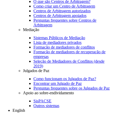
O que são Centros de Arbitragem?
Como criar um Centro de Arbitragem
Centros de Arbitragem autorizados
Centros de Arbitragem apoiados
Perguntas frequentes sobre Centros de
Arbitragem
Mediação
Sistemas Públicos de Mediação
Lista de mediadores privados
Formação de mediadores de conflitos
Formação de mediadores de recuperação de
empresas
Seleção de Mediadores de Conflitos (desde
2019)
Julgados de Paz
Como funcionam os Julgados de Paz?
Encontrar um Julgado de Paz
Perguntas frequentes sobre os Julgados de Paz
Apoio ao sobre-endividamento
SisPACSE
Outros sistemas
English