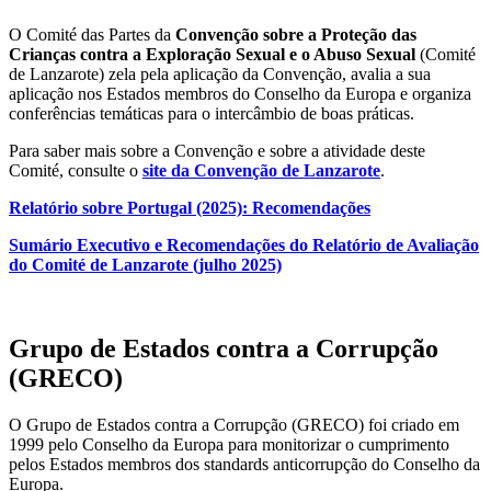
O Comité das Partes da
Convenção sobre a Proteção das
Crianças contra a Exploração Sexual e o Abuso Sexual
(Comité
de Lanzarote) zela pela aplicação da Convenção, avalia a sua
aplicação nos Estados membros do Conselho da Europa e organiza
conferências temáticas para o intercâmbio de boas práticas.
Para saber mais sobre a Convenção e sobre a atividade deste
Comité, consulte o
site da Convenção de Lanzarote
.
Relatório sobre Portugal (2025): Recomendações
Sumário Executivo e Recomendações do Relatório de Avaliação
do Comité de Lanzarote (julho 2025)
Grupo de Estados contra a Corrupção
(GRECO)
O Grupo de Estados contra a Corrupção (GRECO) foi criado em
1999 pelo Conselho da Europa para monitorizar o cumprimento
pelos Estados membros dos standards anticorrupção do Conselho da
Europa.