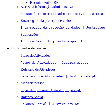
Recrutamento PRR
Acesso à informação administrativa
Acesso à informação administrativa | Justiça.
Encarregado da proteção de dados
Encarregado da proteção de dados | Justiça.go
Publicações
Publicações | dgpj.justica.gov.pt
Instrumentos de Gestão
Plano de Atividades
Plano de Atividades | Justiça.gov.pt
Relatório de Atividades
Relatório de Atividades | Justiça.gov.pt
Mapa de pessoal
Mapa de pessoal | Justiça.gov.pt
Balanço Social
Balanço Social | Justiça.gov.pt