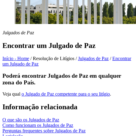
Julgados de Paz
Encontrar um Julgado de Paz
Início - Home
/
Resolução de Litígios
/
Julgados de Paz
/
Encontrar
um Julgado de Paz
Poderá encontrar Julgados de Paz em qualquer
zona do País.
Veja qual
o Julgado de Paz competente para o seu litígio
.
Informação relacionada
O que são os Julgados de Paz
Como funcionam os Julgados de Paz
Perguntas frequentes sobre Julgados de Paz