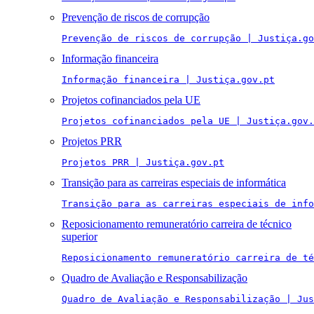
Prevenção de riscos de corrupção
Prevenção de riscos de corrupção | Justiça.go
Informação financeira
Informação financeira | Justiça.gov.pt
Projetos cofinanciados pela UE
Projetos cofinanciados pela UE | Justiça.gov.
Projetos PRR
Projetos PRR | Justiça.gov.pt
Transição para as carreiras especiais de informática
Transição para as carreiras especiais de info
Reposicionamento remuneratório carreira de técnico
superior
Reposicionamento remuneratório carreira de té
Quadro de Avaliação e Responsabilização
Quadro de Avaliação e Responsabilização | Jus