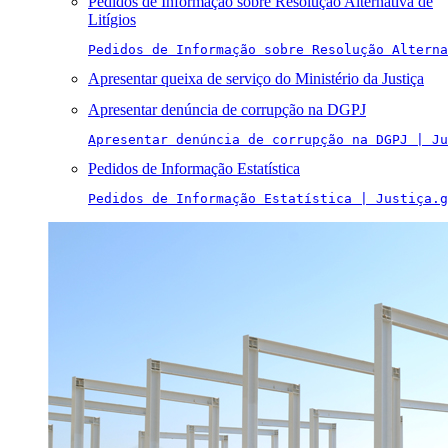
Pedidos de Informação sobre Resolução Alternativa de
Litígios
Pedidos de Informação sobre Resolução Alterna
Apresentar queixa de serviço do Ministério da Justiça
Apresentar denúncia de corrupção na DGPJ
Apresentar denúncia de corrupção na DGPJ | Ju
Pedidos de Informação Estatística
Pedidos de Informação Estatística | Justiça.g