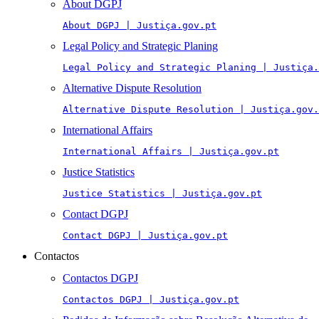
About DGPJ
About DGPJ | Justiça.gov.pt
Legal Policy and Strategic Planing
Legal Policy and Strategic Planing | Justiça.
Alternative Dispute Resolution
Alternative Dispute Resolution | Justiça.gov.
International Affairs
International Affairs | Justiça.gov.pt
Justice Statistics
Justice Statistics | Justiça.gov.pt
Contact DGPJ
Contact DGPJ | Justiça.gov.pt
Contactos
Contactos DGPJ
Contactos DGPJ | Justiça.gov.pt