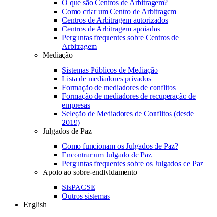
O que são Centros de Arbitragem?
Como criar um Centro de Arbitragem
Centros de Arbitragem autorizados
Centros de Arbitragem apoiados
Perguntas frequentes sobre Centros de
Arbitragem
Mediação
Sistemas Públicos de Mediação
Lista de mediadores privados
Formação de mediadores de conflitos
Formação de mediadores de recuperação de
empresas
Seleção de Mediadores de Conflitos (desde
2019)
Julgados de Paz
Como funcionam os Julgados de Paz?
Encontrar um Julgado de Paz
Perguntas frequentes sobre os Julgados de Paz
Apoio ao sobre-endividamento
SisPACSE
Outros sistemas
English