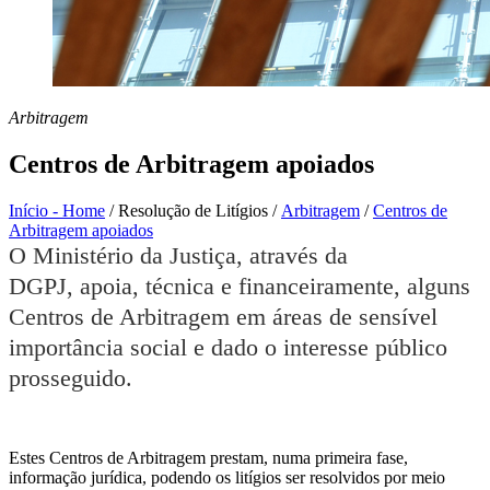
Arbitragem
Centros de Arbitragem apoiados
Início - Home
/
Resolução de Litígios
/
Arbitragem
/
Centros de
Arbitragem apoiados
O Ministério da Justiça, através da
DGPJ, apoia, técnica e financeiramente, alguns
Centros de Arbitragem em áreas de sensível
importância social e dado o interesse público
prosseguido.
Estes Centros de Arbitragem prestam, numa primeira fase,
informação jurídica, podendo os litígios ser resolvidos por meio