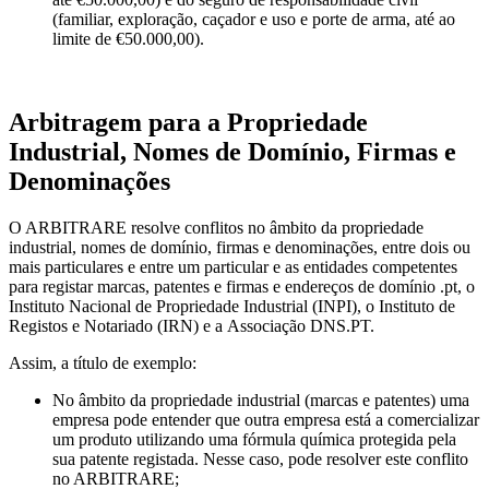
(familiar, exploração, caçador e uso e porte de arma, até ao
limite de €50.000,00).
Arbitragem para a Propriedade
Industrial, Nomes de Domínio, Firmas e
Denominações
O ARBITRARE resolve conflitos no âmbito da propriedade
industrial, nomes de domínio, firmas e denominações, entre dois ou
mais particulares e entre um particular e as entidades competentes
para registar marcas, patentes e firmas e endereços de domínio .pt, o
Instituto Nacional de Propriedade Industrial (INPI), o Instituto de
Registos e Notariado (IRN) e a Associação DNS.PT.
Assim, a título de exemplo:
No âmbito da propriedade industrial (marcas e patentes) uma
empresa pode entender que outra empresa está a comercializar
um produto utilizando uma fórmula química protegida pela
sua patente registada. Nesse caso, pode resolver este conflito
no ARBITRARE;