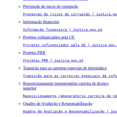
Prevenção de riscos de corrupção
Prevenção de riscos de corrupção | Justiça.go
Informação financeira
Informação financeira | Justiça.gov.pt
Projetos cofinanciados pela UE
Projetos cofinanciados pela UE | Justiça.gov.
Projetos PRR
Projetos PRR | Justiça.gov.pt
Transição para as carreiras especiais de informática
Transição para as carreiras especiais de info
Reposicionamento remuneratório carreira de técnico
superior
Reposicionamento remuneratório carreira de té
Quadro de Avaliação e Responsabilização
Quadro de Avaliação e Responsabilização | Jus