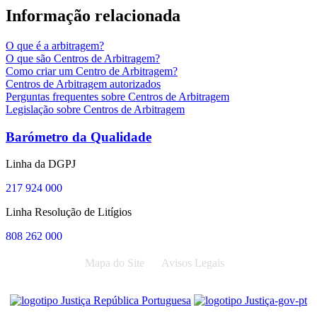
Informação relacionada
O que é a arbitragem?
O que são Centros de Arbitragem?
Como criar um Centro de Arbitragem?
Centros de Arbitragem autorizados
Perguntas frequentes sobre Centros de Arbitragem
Legislação sobre Centros de Arbitragem
Barómetro da Qualidade
Linha da DGPJ
217 924 000
Linha Resolução de Litígios
808 262 000
Mapa do Site
Avisos Legais