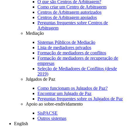
O que são Centros de Arbitragem?
Como criar um Centro de Arbitragem
Centros de Arbitragem autorizados
Centros de Arbitragem apoiados
Perguntas frequentes sobre Centros de
Arbitragem
Mediação
Sistemas Públicos de Mediação
Lista de mediadores privados
Formação de mediadores de conflitos
Formação de mediadores de recuperação de
empresas
Seleção de Mediadores de Conflitos (desde
2019)
Julgados de Paz
Como funcionam os Julgados de Paz?
Encontrar um Julgado de Paz
Perguntas frequentes sobre os Julgados de Paz
Apoio ao sobre-endividamento
SisPACSE
Outros sistemas
English