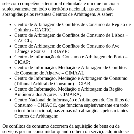
sete com competência territorial delimitada e um que funciona
supletivamente em todo o território nacional, nas zonas não
abrangidas pelos restantes Centros de Arbitragem. A saber:
Centro de Arbitragem de Conflitos de Consumo da Região de
Coimbra - CACRC;
Centro de Arbitragem de Conflitos de Consumo de Lisboa –
CACCL;
Centro de Arbitragem de Conflitos de Consumo do Ave,
Tâmega e Sousa – TRIAVE;
Centro de Informação de Consumo e Arbitragem do Porto –
CICAP;
Centro de Informação, Mediação e Arbitragem de Conflitos
de Consumo do Algarve – CIMAAL;
Centro de Informação, Mediação e Arbitragem de Consumo
(Tribunal Arbitral de Consumo) – CIAB;
Centro de Informação, Mediação e Arbitragem da Região
Autónoma dos Açores - CIMARA;
Centro Nacional de Informação e Arbitragem de Conflitos de
Consumo – CNIACC, que funciona supletivamente em todo
o território nacional, nas zonas não abrangidas pelos retantes
Centros de Arbitragem;
Os conflitos de consumo decorrem da aquisição de bens ou de
serviços por um consumidor quando o bem ou serviço adquirido se