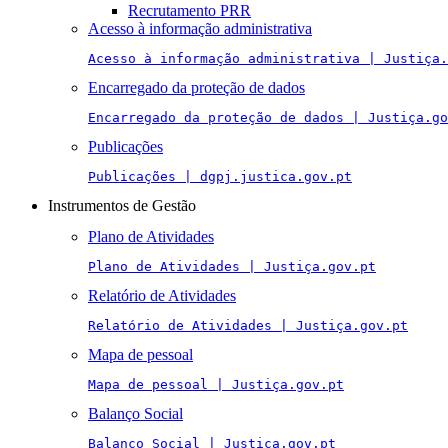
Recrutamento PRR
Acesso à informação administrativa
Acesso à informação administrativa | Justiça.
Encarregado da proteção de dados
Encarregado da proteção de dados | Justiça.go
Publicações
Publicações | dgpj.justica.gov.pt
Instrumentos de Gestão
Plano de Atividades
Plano de Atividades | Justiça.gov.pt
Relatório de Atividades
Relatório de Atividades | Justiça.gov.pt
Mapa de pessoal
Mapa de pessoal | Justiça.gov.pt
Balanço Social
Balanço Social | Justiça.gov.pt