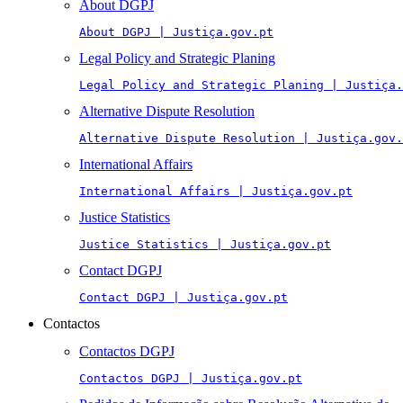
About DGPJ
About DGPJ | Justiça.gov.pt
Legal Policy and Strategic Planing
Legal Policy and Strategic Planing | Justiça.
Alternative Dispute Resolution
Alternative Dispute Resolution | Justiça.gov.
International Affairs
International Affairs | Justiça.gov.pt
Justice Statistics
Justice Statistics | Justiça.gov.pt
Contact DGPJ
Contact DGPJ | Justiça.gov.pt
Contactos
Contactos DGPJ
Contactos DGPJ | Justiça.gov.pt