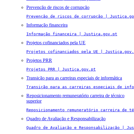
Prevenção de riscos de corrupção
Prevenção de riscos de corrupção | Justiça.go
Informação financeira
Informação financeira | Justiça.gov.pt
Projetos cofinanciados pela UE
Projetos cofinanciados pela UE | Justiça.gov.
Projetos PRR
Projetos PRR | Justiça.gov.pt
Transição para as carreiras especiais de informática
Transição para as carreiras especiais de info
Reposicionamento remuneratório carreira de técnico
superior
Reposicionamento remuneratório carreira de té
Quadro de Avaliação e Responsabilização
Quadro de Avaliação e Responsabilização | Jus