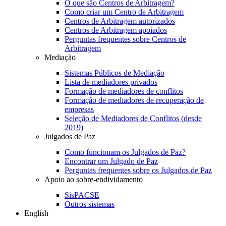
O que são Centros de Arbitragem?
Como criar um Centro de Arbitragem
Centros de Arbitragem autorizados
Centros de Arbitragem apoiados
Perguntas frequentes sobre Centros de
Arbitragem
Mediação
Sistemas Públicos de Mediação
Lista de mediadores privados
Formação de mediadores de conflitos
Formação de mediadores de recuperação de
empresas
Seleção de Mediadores de Conflitos (desde
2019)
Julgados de Paz
Como funcionam os Julgados de Paz?
Encontrar um Julgado de Paz
Perguntas frequentes sobre os Julgados de Paz
Apoio ao sobre-endividamento
SisPACSE
Outros sistemas
English