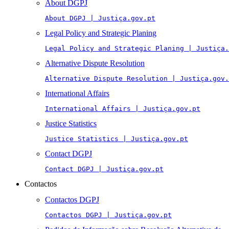
About DGPJ
About DGPJ | Justiça.gov.pt
Legal Policy and Strategic Planing
Legal Policy and Strategic Planing | Justiça.
Alternative Dispute Resolution
Alternative Dispute Resolution | Justiça.gov.
International Affairs
International Affairs | Justiça.gov.pt
Justice Statistics
Justice Statistics | Justiça.gov.pt
Contact DGPJ
Contact DGPJ | Justiça.gov.pt
Contactos
Contactos DGPJ
Contactos DGPJ | Justiça.gov.pt