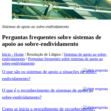
Sistemas de apoio ao sobre-endividamento
Perguntas frequentes sobre sistemas de
apoio ao sobre-endividamento
Início - Home
/
Resolução de Litígios
/
Sistemas de apoio ao sobre-
endividamento
/
Perguntas frequentes sobre sistemas de apoio ao
sobre-endividamento
O que são os sistemas de apoio a situações de sobre-
endividamento?
O que é o reconhecimento de sistemas de apoio ao
sobre-endividamento?
Como se inicia o procedimento de reconhecimento?