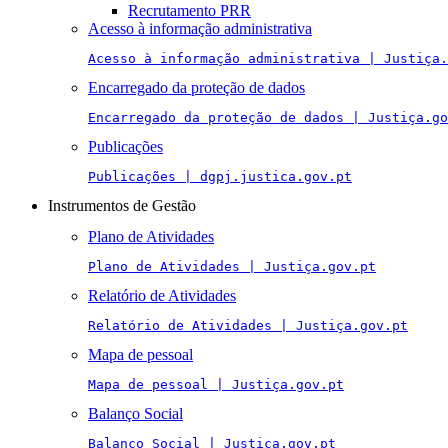
Recrutamento PRR
Acesso à informação administrativa
Acesso à informação administrativa | Justiça.
Encarregado da proteção de dados
Encarregado da proteção de dados | Justiça.go
Publicações
Publicações | dgpj.justica.gov.pt
Instrumentos de Gestão
Plano de Atividades
Plano de Atividades | Justiça.gov.pt
Relatório de Atividades
Relatório de Atividades | Justiça.gov.pt
Mapa de pessoal
Mapa de pessoal | Justiça.gov.pt
Balanço Social
Balanço Social | Justiça.gov.pt