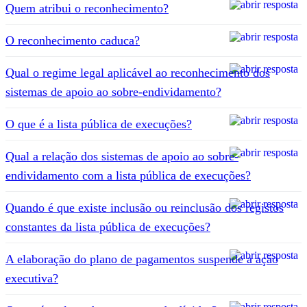
Quem atribui o reconhecimento?
O reconhecimento caduca?
Qual o regime legal aplicável ao reconhecimento dos
sistemas de apoio ao sobre-endividamento?
O que é a lista pública de execuções?
Qual a relação dos sistemas de apoio ao sobre-
endividamento com a lista pública de execuções?
Quando é que existe inclusão ou reinclusão dos registos
constantes da lista pública de execuções?
A elaboração do plano de pagamentos suspende a ação
executiva?