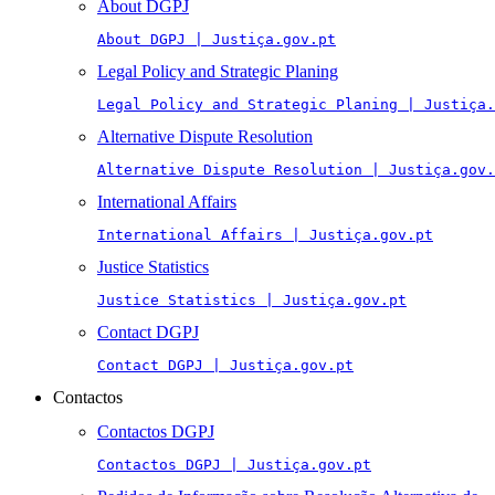
About DGPJ
About DGPJ | Justiça.gov.pt
Legal Policy and Strategic Planing
Legal Policy and Strategic Planing | Justiça.
Alternative Dispute Resolution
Alternative Dispute Resolution | Justiça.gov.
International Affairs
International Affairs | Justiça.gov.pt
Justice Statistics
Justice Statistics | Justiça.gov.pt
Contact DGPJ
Contact DGPJ | Justiça.gov.pt
Contactos
Contactos DGPJ
Contactos DGPJ | Justiça.gov.pt