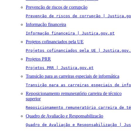
Prevenção de riscos de corrupção
Prevenção de riscos de corrupção | Justiça.go
Informação financeira
Informação financeira | Justiça.gov.pt
Projetos cofinanciados pela UE
Projetos cofinanciados pela UE | Justiça.gov.
Projetos PRR
Projetos PRR | Justiça.gov.pt
Transição para as carreiras especiais de informática
Transição para as carreiras especiais de info
Reposicionamento remuneratório carreira de técnico
superior
Reposicionamento remuneratório carreira de té
Quadro de Avaliação e Responsabilização
Quadro de Avaliação e Responsabilização | Jus