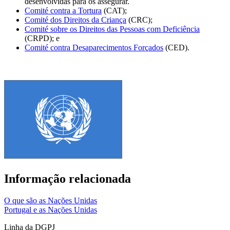
desenvolvidas para os assegurar.
Comité contra a Tortura
(CAT);
Comité dos Direitos da Criança
(CRC);
Comité sobre os Direitos das Pessoas com Deficiência
(CRPD); e
Comité contra Desaparecimentos Forçados
(CED).
Informação relacionada
O que são as Nações Unidas
Portugal e as Nações Unidas
Linha da DGPJ