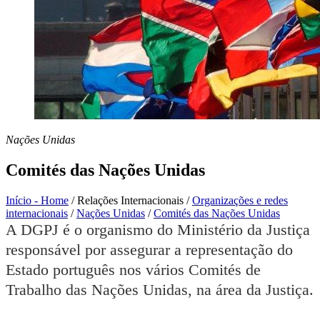
Nações Unidas
Comités das Nações Unidas
Início - Home
/
Relações Internacionais
/
Organizações e redes
internacionais
/
Nações Unidas
/
Comités das Nações Unidas
A DGPJ é o organismo do Ministério da Justiça
responsável por assegurar a representação do
Estado português nos vários Comités de
Trabalho das Nações Unidas, na área da Justiça.