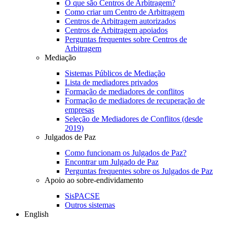
O que são Centros de Arbitragem?
Como criar um Centro de Arbitragem
Centros de Arbitragem autorizados
Centros de Arbitragem apoiados
Perguntas frequentes sobre Centros de
Arbitragem
Mediação
Sistemas Públicos de Mediação
Lista de mediadores privados
Formação de mediadores de conflitos
Formação de mediadores de recuperação de
empresas
Seleção de Mediadores de Conflitos (desde
2019)
Julgados de Paz
Como funcionam os Julgados de Paz?
Encontrar um Julgado de Paz
Perguntas frequentes sobre os Julgados de Paz
Apoio ao sobre-endividamento
SisPACSE
Outros sistemas
English