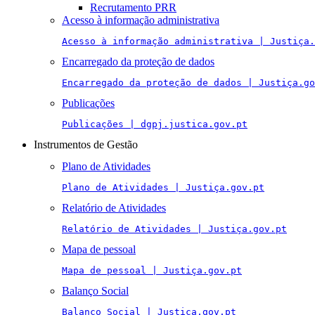
Recrutamento PRR
Acesso à informação administrativa
Acesso à informação administrativa | Justiça.
Encarregado da proteção de dados
Encarregado da proteção de dados | Justiça.go
Publicações
Publicações | dgpj.justica.gov.pt
Instrumentos de Gestão
Plano de Atividades
Plano de Atividades | Justiça.gov.pt
Relatório de Atividades
Relatório de Atividades | Justiça.gov.pt
Mapa de pessoal
Mapa de pessoal | Justiça.gov.pt
Balanço Social
Balanço Social | Justiça.gov.pt